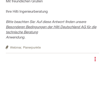
Mit freundlichen Grüßen
Ihre Hilti Ingenieurberatung
Bitte beachten Sie: Auf diese Antwort finden unsere
Besonderen Bedingungen der Hilti Deutschland AG für die
technische Beratung
Anwendung.
Webinar,
Planerpunkte