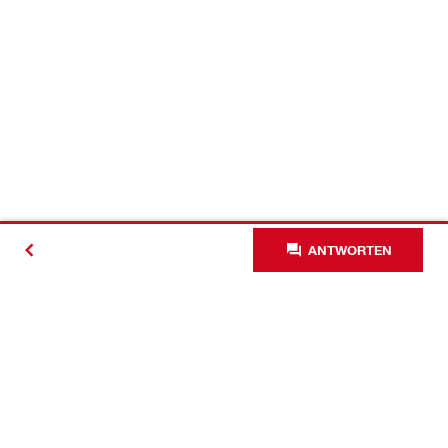
ANTWORTEN