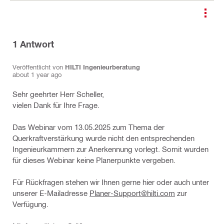
1
Antwort
Veröffentlicht von
HILTI Ingenieurberatung
about 1 year ago
Sehr geehrter Herr Scheller,
vielen Dank für Ihre Frage.
Das Webinar vom 13.05.2025 zum Thema der
Querkraftverstärkung wurde nicht den entsprechenden
Ingenieurkammern zur Anerkennung vorlegt. Somit wurden
für dieses Webinar keine Planerpunkte vergeben.
Für Rückfragen stehen wir Ihnen gerne hier oder auch unter
unserer E-Mailadresse
Planer-Support@hilti.com
zur
Verfügung.