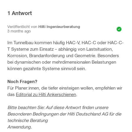
1
Antwort
Veröffentlicht von
Hilti Ingenieurberatung
3 months ago
Im Tunnelbau kommen häufig HAC-V, HAC-C oder HAC-C-
T Systeme zum Einsatz – abhängig von Lastsituation,
Korrosion, Brandanforderung und Geometrie. Besonders
bei dynamischen oder mehrdimensionalen Belastungen
können gezahnte Systeme sinnvoll sein.
Noch Fragen?
Für Planer:innen, die tiefer einsteigen wollen, empfehlen wir
das
Editorial zu Hilti Ankerschienen
.
Bitte beachten Sie: Auf diese Antwort finden unsere
Besonderen Bedingungen der Hilti Deutschland AG für die
technische Beratung
Anwendung.