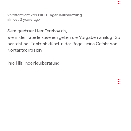
Veröffentlicht von
HILTI Ingenieurberatung
almost 2 years ago
Sehr geehrter Herr Terehovich,
wie in der Tabelle zusehen gelten die Vorgaben analog. So
besteht bei Edelstahldübel in der Regel keine Gefahr von
Kontaktkorrosion.
Ihre Hilti Ingenieurberatung