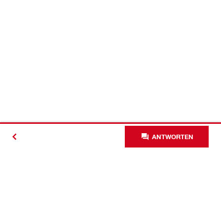
ANTWORTEN