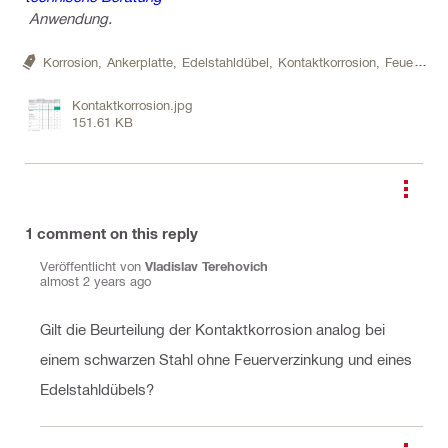
Anwendung.
Korrosion,
Ankerplatte,
Edelstahldübel,
Kontaktkorrosion,
Feuerverzinkt
Kontaktkorrosion.jpg
151.61 KB
1
comment on this reply
Veröffentlicht von
Vladislav Terehovich
almost 2 years ago
Gilt die Beurteilung der Kontaktkorrosion analog bei
einem schwarzen Stahl ohne Feuerverzinkung und eines
Edelstahldübels?