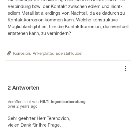
Verbindung bzw. der Kontakt zwischen edlem und nicht-
edlem Metall ist allerdings von Nachteil, da es dadurch zu
Kontaktkorrosion kommen kann. Welche konstruktive
Möglichkeit gibt es, hier die Kontaktkorrosion, die eventuell
entstehen kann, zu verhindern?
Korrosion,
Ankerplatte,
Edelstahldübel
2
Antworten
Veröffentlicht von
HILTI Ingenieurberatung
over 2 years ago
Sehr geehrter Herr Terehovich,
vielen Dank für Ihre Frage.