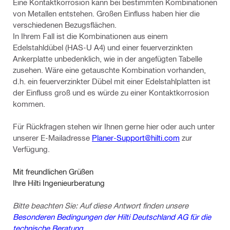
Eine Kontaktkorrosion kann bei bestimmten Kombinationen
von Metallen entstehen. Großen Einfluss haben hier die
verschiedenen Bezugsflächen.
In Ihrem Fall ist die Kombinationen aus einem
Edelstahldübel (HAS-U A4) und einer feuerverzinkten
Ankerplatte unbedenklich, wie in der angefügten Tabelle
zusehen. Wäre eine getauschte Kombination vorhanden,
d.h. ein feuerverzinkter Dübel mit einer Edelstahlplatten ist
der Einfluss groß und es würde zu einer Kontaktkorrosion
kommen.
Für Rückfragen stehen wir Ihnen gerne hier oder auch unter
unserer E-Mailadresse
Planer-Support@hilti.com
zur
Verfügung.
Mit freundlichen Grüßen
Ihre Hilti Ingenieurberatung
Bitte beachten Sie: Auf diese Antwort finden unsere
Besonderen Bedingungen der Hilti Deutschland AG für die
technische Beratung