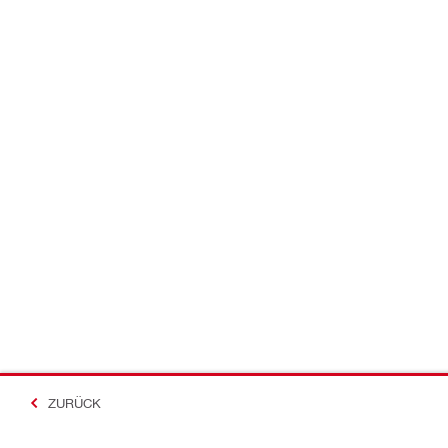
ZURÜCK