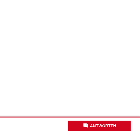
ANTWORTEN