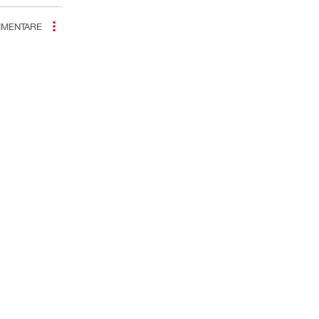
MENTARE