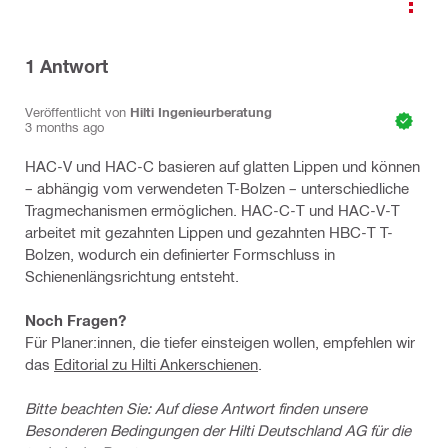
1
Antwort
Veröffentlicht von
Hilti Ingenieurberatung
3 months ago
HAC-V und HAC-C basieren auf glatten Lippen und können
– abhängig vom verwendeten T-Bolzen – unterschiedliche
Tragmechanismen ermöglichen. HAC-C-T und HAC-V-T
arbeitet mit gezahnten Lippen und gezahnten HBC-T T-
Bolzen, wodurch ein definierter Formschluss in
Schienenlängsrichtung entsteht.
Noch Fragen?
Für Planer:innen, die tiefer einsteigen wollen, empfehlen wir
das
Editorial zu Hilti Ankerschienen
.
Bitte beachten Sie: Auf diese Antwort finden unsere
Besonderen Bedingungen der Hilti Deutschland AG für die