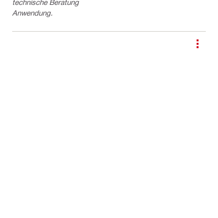
technische Beratung
Anwendung.