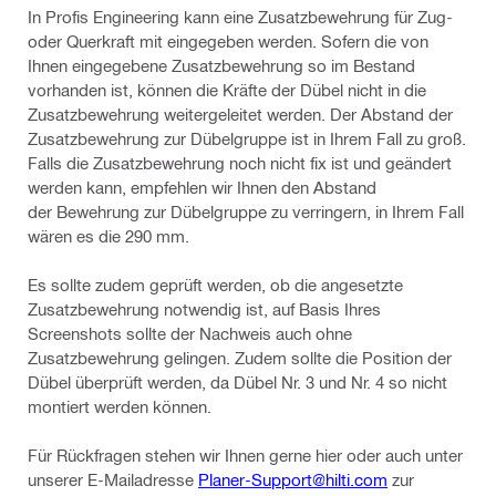
In Profis Engineering kann eine Zusatzbewehrung für Zug-
oder Querkraft mit eingegeben werden. Sofern die von
Ihnen eingegebene Zusatzbewehrung so im Bestand
vorhanden ist, können die Kräfte der Dübel nicht in die
Zusatzbewehrung weitergeleitet werden. Der Abstand der
Zusatzbewehrung zur Dübelgruppe ist in Ihrem Fall zu groß.
Falls die Zusatzbewehrung noch nicht fix ist und geändert
werden kann, empfehlen wir Ihnen den Abstand
der Bewehrung zur Dübelgruppe zu verringern, in Ihrem Fall
wären es die 290 mm.
Es sollte zudem geprüft werden, ob die angesetzte
Zusatzbewehrung notwendig ist, auf Basis Ihres
Screenshots sollte der Nachweis auch ohne
Zusatzbewehrung gelingen. Zudem sollte die Position der
Dübel überprüft werden, da Dübel Nr. 3 und Nr. 4 so nicht
montiert werden können.
Für Rückfragen stehen wir Ihnen gerne hier oder auch unter
unserer E-Mailadresse
Planer-Support@hilti.com
zur