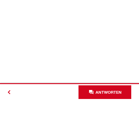
ANTWORTEN