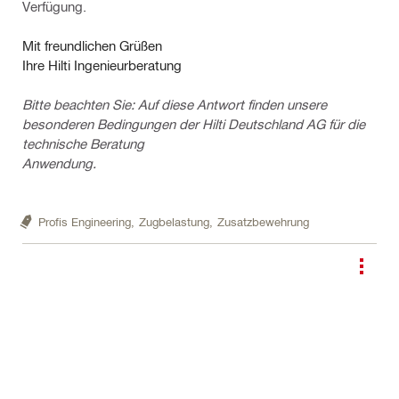
Verfügung.
Mit freundlichen Grüßen
Ihre Hilti Ingenieurberatung
Bitte beachten Sie: Auf diese Antwort finden unsere
besonderen Bedingungen der Hilti Deutschland AG für die
technische Beratung
Anwendung.
Profis Engineering,
Zugbelastung,
Zusatzbewehrung