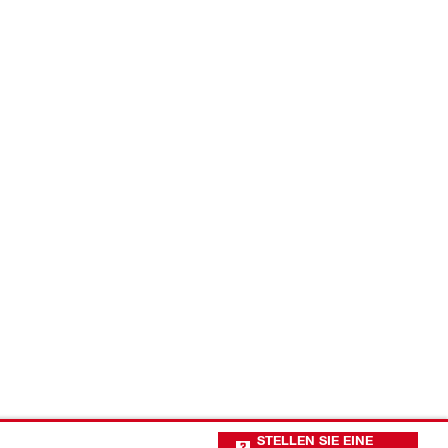
STELLEN SIE EINE