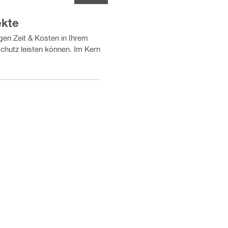
ekte
en Zeit & Kosten in Ihrem
chutz leisten können. Im Kern