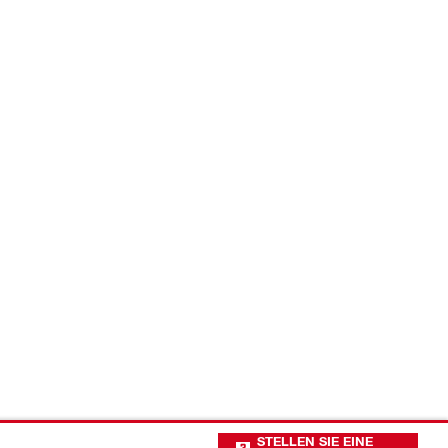
STELLEN SIE EINE