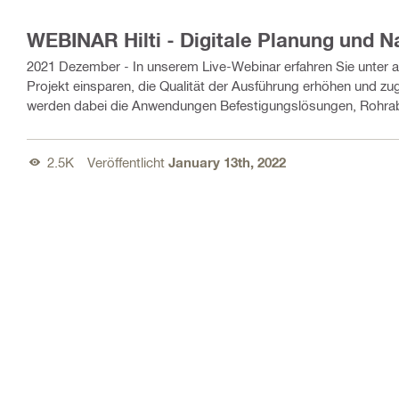
WEBINAR Hilti - Digitale Planung und 
2021 Dezember - In unserem Live-Webinar erfahren Sie unter a
Projekt einsparen, die Qualität der Ausführung erhöhen und zu
werden dabei die Anwendungen Befestigungslösungen, Rohrab
2.5K
Veröffentlicht
January 13th, 2022