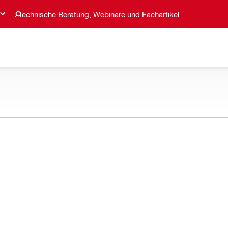
Technische Beratung, Webinare und Fachartikel