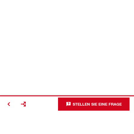
STELLEN SIE EINE FRAGE