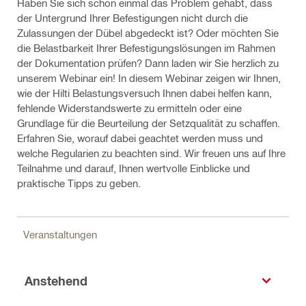
Haben Sie sich schon einmal das Problem gehabt, dass
der Untergrund Ihrer Befestigungen nicht durch die
Zulassungen der Dübel abgedeckt ist? Oder möchten Sie
die Belastbarkeit Ihrer Befestigungslösungen im Rahmen
der Dokumentation prüfen? Dann laden wir Sie herzlich zu
unserem Webinar ein! In diesem Webinar zeigen wir Ihnen,
wie der Hilti Belastungsversuch Ihnen dabei helfen kann,
fehlende Widerstandswerte zu ermitteln oder eine
Grundlage für die Beurteilung der Setzqualität zu schaffen.
Erfahren Sie, worauf dabei geachtet werden muss und
welche Regularien zu beachten sind. Wir freuen uns auf Ihre
Teilnahme und darauf, Ihnen wertvolle Einblicke und
praktische Tipps zu geben.
Veranstaltungen
Anstehend