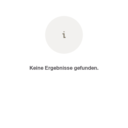
Keine Ergebnisse gefunden.