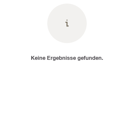
Keine Ergebnisse gefunden.