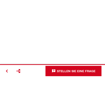
STELLEN SIE EINE FRAGE