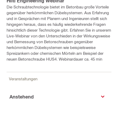
Hilti Engineering Webinar
Die Schraubtechnologie bietet im Betonbau große Vorteile
gegenüber herkömmlichen Dübelsystemen. Aus Erfahrung
und in Gesprächen mit Planern und Ingenieuren stellt sich
hingegen heraus, dass es häufig wiederkehrende Fragen
hinsichtlich dieser Technologie gibt. Erfahren Sie in unserem
Live-Webinar von den Unterschieden in der Wirkungsweise
und Bemessung von Betonschrauben gegenüber
herkömmlichen Dübelsystemen wie beispielsweise
Spreizankern oder chemischen Mörteln am Beispiel der
neuen Betonschraube HUS4. Webinardauer ca. 45 min
Veranstaltungen
Anstehend