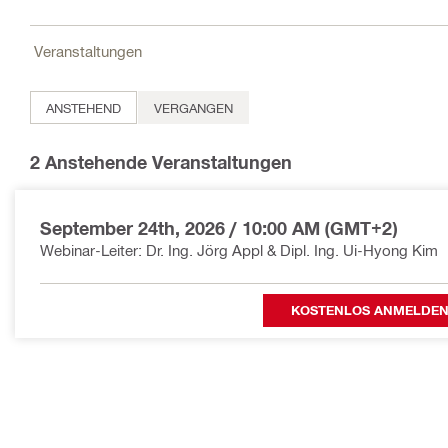
Veranstaltungen
ANSTEHEND
VERGANGEN
2
Anstehende Veranstaltungen
September 24th, 2026
/
10:00 AM (GMT+2)
Webinar-Leiter: Dr. Ing. Jörg Appl & Dipl. Ing. Ui-Hyong Kim
KOSTENLOS ANMELDE