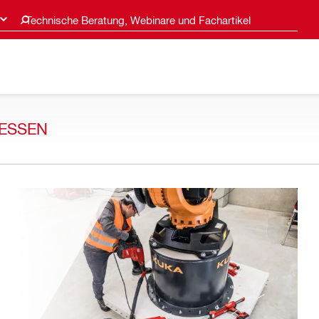
Technische Beratung, Webinare und Fachartikel
ESSEN