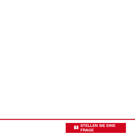
STELLEN SIE EINE
FRAGE