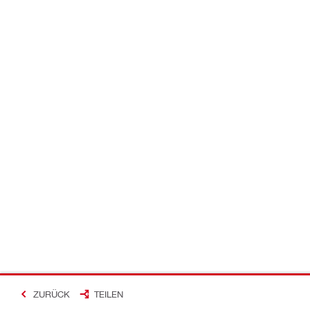
ZURÜCK
TEILEN