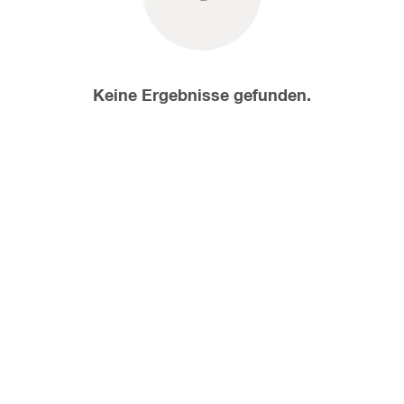
Keine Ergebnisse gefunden.