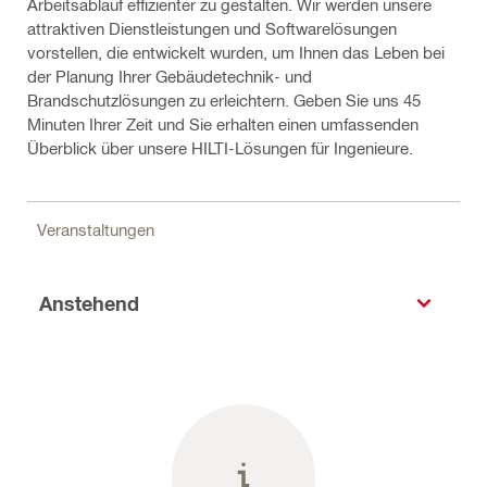
Arbeitsablauf effizienter zu gestalten. Wir werden unsere
attraktiven Dienstleistungen und Softwarelösungen
vorstellen, die entwickelt wurden, um Ihnen das Leben bei
der Planung Ihrer Gebäudetechnik- und
Brandschutzlösungen zu erleichtern. Geben Sie uns 45
Minuten Ihrer Zeit und Sie erhalten einen umfassenden
Überblick über unsere HILTI-Lösungen für Ingenieure.
Veranstaltungen
Anstehend