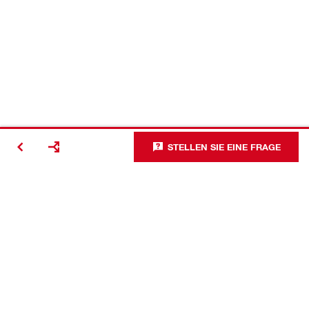
STELLEN SIE EINE FRAGE