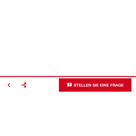
STELLEN SIE EINE FRAGE