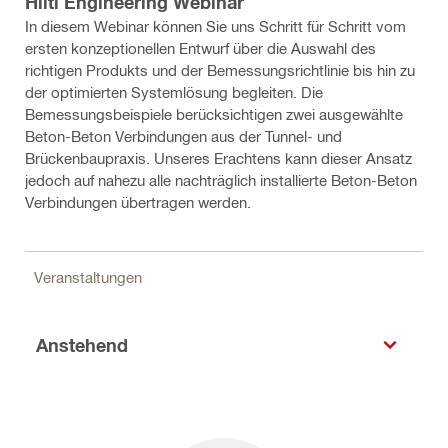
Hilti Engineering Webinar
In diesem Webinar können Sie uns Schritt für Schritt vom
ersten konzeptionellen Entwurf über die Auswahl des
richtigen Produkts und der Bemessungsrichtlinie bis hin zu
der optimierten Systemlösung begleiten. Die
Bemessungsbeispiele berücksichtigen zwei ausgewählte
Beton-Beton Verbindungen aus der Tunnel- und
Brückenbaupraxis. Unseres Erachtens kann dieser Ansatz
jedoch auf nahezu alle nachträglich installierte Beton-Beton
Verbindungen übertragen werden.
Veranstaltungen
Anstehend