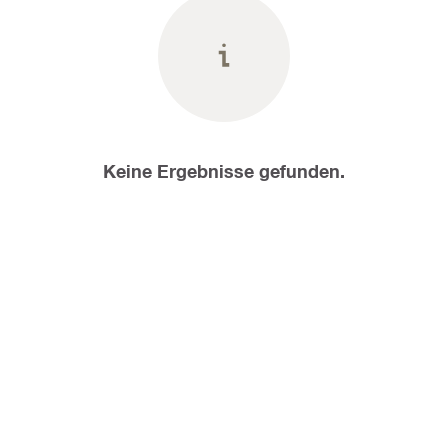
Keine Ergebnisse gefunden.