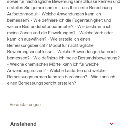
sowie für nachträgliche Bewehrungsanschlüsse kennen und
erstellen Sie gemeinsam mit uns Ihre erste Berechnung:
Aufbetonmodul: - Welche Anwendungen kann ich
bemessen? - Wie definiere ich die Fugenrauhigkeit und
weitere Bestandsbetonparameter? - Wie bestimme ich
meine Zonen und die Einwirkungen? - Welche Verbinder
kann ich auswählen? - Wie erstelle ich einen
Bemessungsbericht? Modul für nachträgliche
Bewehrungsanschlüsse: - Welche Anwendungen kann ich
bemessen? - Wie definiere ich meine Bestandsbewehrung?
- Welche chemischen Mörtel kann ich für welche
Anwendung nutzen? - Welche Lastarten und welche
Bemessungsnormen kann ich berechnen? - Wie kann ich
einen Bemessungsbericht erstellen?
Veranstaltungen
Anstehend