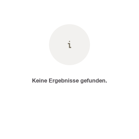
Keine Ergebnisse gefunden.