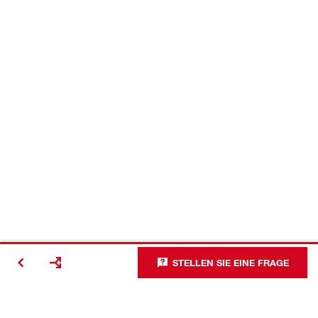
STELLEN SIE EINE FRAGE