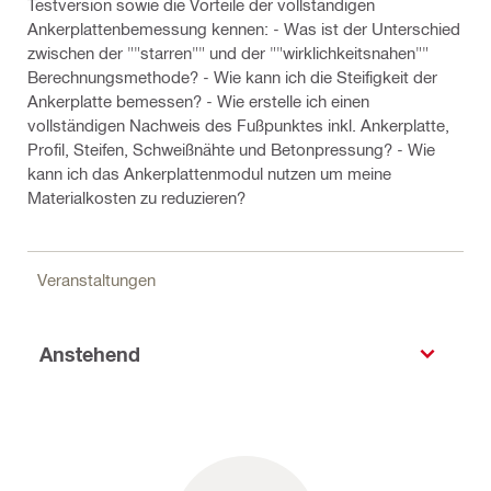
Testversion sowie die Vorteile der vollständigen
Ankerplattenbemessung kennen: - Was ist der Unterschied
zwischen der ""starren"" und der ""wirklichkeitsnahen""
Berechnungsmethode? - Wie kann ich die Steifigkeit der
Ankerplatte bemessen? - Wie erstelle ich einen
vollständigen Nachweis des Fußpunktes inkl. Ankerplatte,
Profil, Steifen, Schweißnähte und Betonpressung? - Wie
kann ich das Ankerplattenmodul nutzen um meine
Materialkosten zu reduzieren?
Veranstaltungen
Anstehend