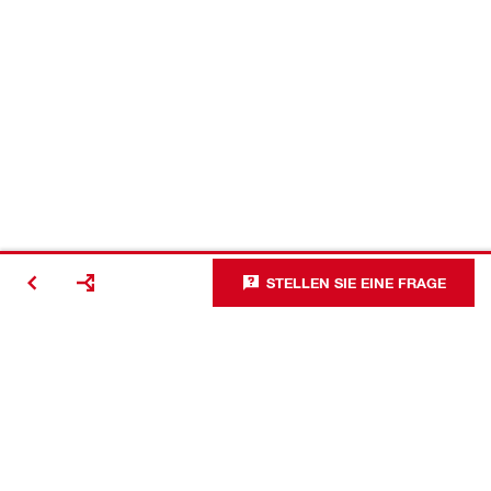
STELLEN SIE EINE FRAGE