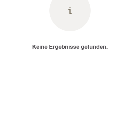
Keine Ergebnisse gefunden.