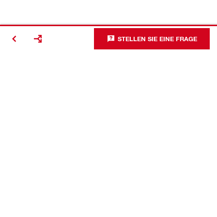
STELLEN SIE EINE FRAGE
Kontakt
News