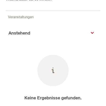
Veranstaltungen
Anstehend
Keine Ergebnisse gefunden.