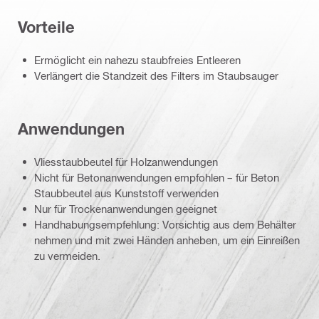
Vorteile
Ermöglicht ein nahezu staubfreies Entleeren
Verlängert die Standzeit des Filters im Staubsauger
Anwendungen
Vliesstaubbeutel für Holzanwendungen
Nicht für Betonanwendungen empfohlen – für Beton
Staubbeutel aus Kunststoff verwenden
Nur für Trockenanwendungen geeignet
Handhabungsempfehlung: Vorsichtig aus dem Behälter
nehmen und mit zwei Händen anheben, um ein Einreißen
zu vermeiden.