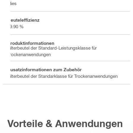
Vlies
Beuteleffizienz
99.90 %
Produktinformationen
Filterbeutel der Standard-Leistungsklasse für
Trockenanwendungen
Zusatzinformationen zum Zubehör
Filterbeutel der Standarklasse für Trockenanwendungen
Vorteile & Anwendungen