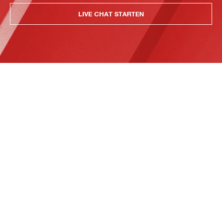
LIVE CHAT STARTEN