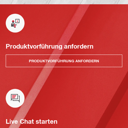
Produktvorführung anfordern
PRODUKTVORFÜHRUNG ANFORDERN
Live Chat starten