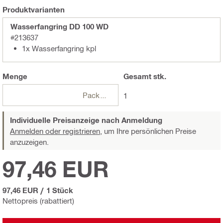
Produktvarianten
Wasserfangring DD 100 WD
#213637
1x Wasserfangring kpl
Menge
Gesamt
stk.
Packungen
1
Individuelle Preisanzeige nach Anmeldung
Anmelden oder registrieren,
um Ihre persönlichen Preise
anzuzeigen.
97,46 EUR
97,46 EUR
/
1 Stück
Nettopreis (rabattiert)