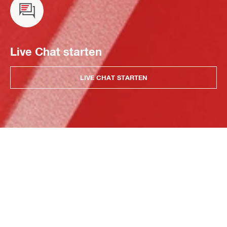
Live Chat starten
LIVE CHAT STARTEN