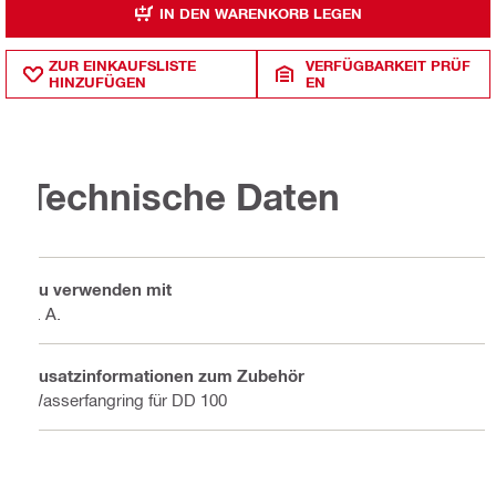
IN DEN WARENKORB LEGEN
ZUR EINKAUFSLISTE
VERFÜGBARKEIT PRÜF
HINZUFÜGEN
EN
Technische Daten
Zu verwenden mit
k. A.
Zusatzinformationen zum Zubehör
Wasserfangring für DD 100