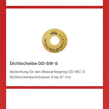
Dichtscheibe DD-SW-S
Abdichtung für den Wasserfangring DD-WC-S,
Bohrkronendurchmesser 8 bis 87 mm