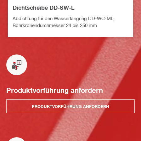
Dichtscheibe DD-SW-L
Abdichtung für den Wasserfangring DD-WC-ML,
Bohrkronendurchmesser 24 bis 250 mm
Produktvorführung anfordern
PRODUKTVORFÜHRUNG ANFORDERN