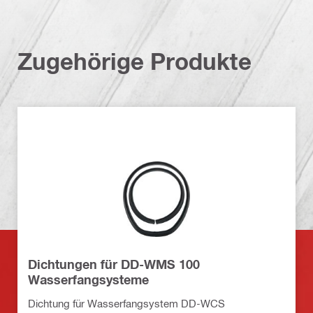
Zugehörige Produkte
Dichtungen für DD-WMS 100
Wasserfangsysteme
Dichtung für Wasserfangsystem DD-WCS