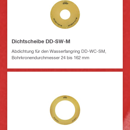
Dichtscheibe DD-SW-M
Abdichtung für den Wasserfangring DD-WC-SM,
Bohrkronendurchmesser 24 bis 162 mm