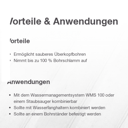
Vorteile & Anwendungen
Vorteile
Ermöglicht sauberes Überkopfbohren
Nimmt bis zu 100 % Bohrschlamm auf
Anwendungen
Mit dem Wassermanagementsystem WMS 100 oder
einem Staubsauger kombinierbar
Sollte mit Wasserfanghaltern kombiniert werden
Sollte an einem Bohrständer befestigt werden