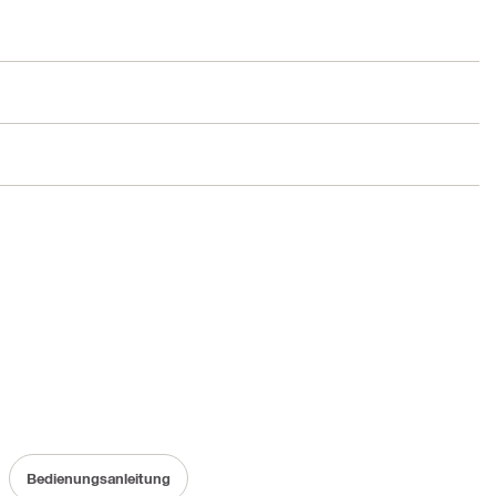
Bedienungsanleitung