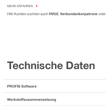
MEHR ERFAHREN
Hilti Kunden suchten auch
HVU2
,
Verbundankerpatrone
ode
Technische Daten
PROFIS Software
Werkstoffzusammensetzung