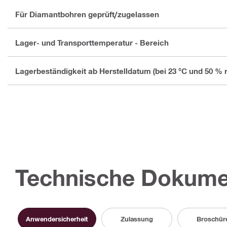
Für Diamantbohren geprüft/zugelassen
Lager- und Transporttemperatur - Bereich
Lagerbeständigkeit ab Herstelldatum (bei 23 °C und 50 % re
Technische Dokume
Anwendersicherheit
Zulassung
Broschür