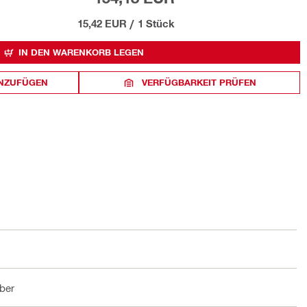
15,42 EUR
/
1 Stück
IN DEN WARENKORB LEGEN
INZUFÜGEN
VERFÜGBARKEIT PRÜFEN
ber