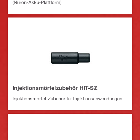
(Nuron-Akku-Plattform)
Injektionsmörtelzubehör HIT-SZ
Injektionsmörtel-Zubehör für Injektionsanwendungen