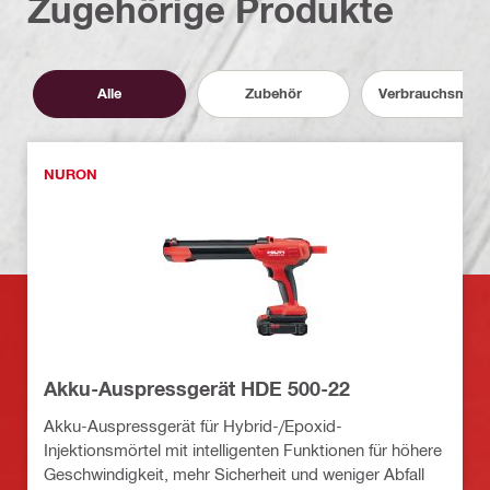
Zugehörige Produkte
Alle
Zubehör
Verbrauchsmater
NURON
Akku-Auspressgerät HDE 500-22
Akku-Auspressgerät für Hybrid-/Epoxid-
Injektionsmörtel mit intelligenten Funktionen für höhere
Geschwindigkeit, mehr Sicherheit und weniger Abfall