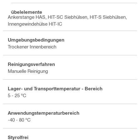
Dübelelemente
Ankerstange HAS, HIT-SC Siebhülsen, HIT-S Siebhülsen,
Innengewindehülse HIT-IC
Umgebungsbedingungen
Trockener Innenbereich
Reinigungsverfahren
Manuelle Reinigung
Lager- und Transporttemperatur - Bereich
5 - 25 °C
Anwendungstemperaturbereich
-40 - 80 °C
Styrolfrei