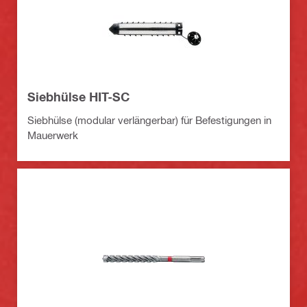
Siebhülse HIT-SC
Siebhülse (modular verlängerbar) für Befestigungen in
Mauerwerk