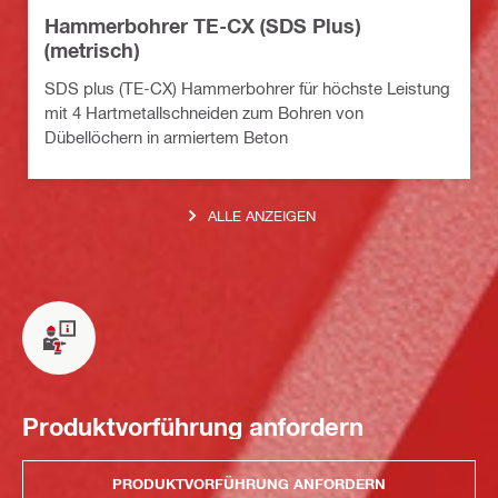
Hammerbohrer TE-CX (SDS Plus)
(metrisch)
SDS plus (TE-CX) Hammerbohrer für höchste Leistung
mit 4 Hartmetallschneiden zum Bohren von
Dübellöchern in armiertem Beton
ALLE ANZEIGEN
Produktvorführung anfordern
PRODUKTVORFÜHRUNG ANFORDERN