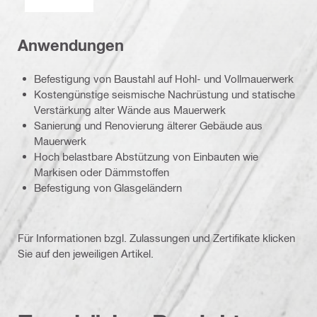
Anwendungen
Befestigung von Baustahl auf Hohl- und Vollmauerwerk
Kostengünstige seismische Nachrüstung und statische
Verstärkung alter Wände aus Mauerwerk
Sanierung und Renovierung älterer Gebäude aus
Mauerwerk
Hoch belastbare Abstützung von Einbauten wie
Markisen oder Dämmstoffen
Befestigung von Glasgeländern
Für Informationen bzgl. Zulassungen und Zertifikate klicken
Sie auf den jeweiligen Artikel.