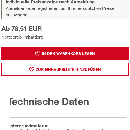
Individuelle Preisanzeige nach Anmeldung
Anmelden oder registrieren,
um Ihre persönlichen Preise
anzuzeigen.
Ab 78,51 EUR
Nettopreis (rabattiert)
IN DEN WARENKORB LEGEN
ZUR EINKAUFSLISTE HINZUFÜGEN
Technische Daten
Untergrundmaterial