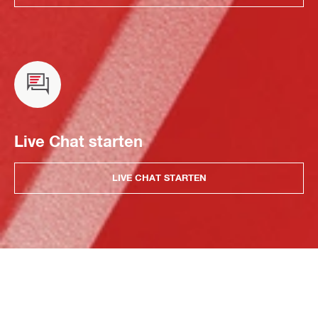
Live Chat starten
LIVE CHAT STARTEN