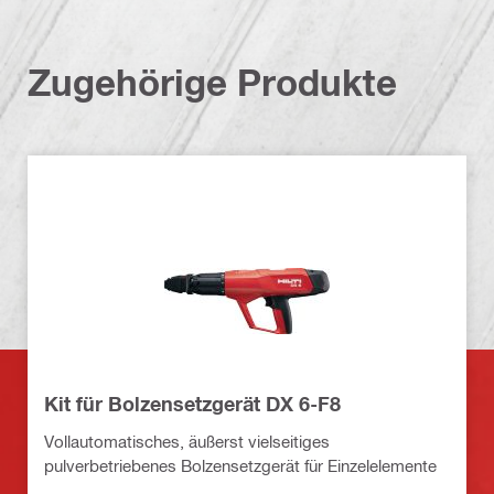
Zugehörige Produkte
Kit für Bolzensetzgerät DX 6-F8
Vollautomatisches, äußerst vielseitiges
pulverbetriebenes Bolzensetzgerät für Einzelelemente