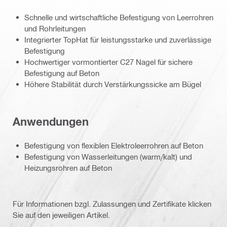
Schnelle und wirtschaftliche Befestigung von Leerrohren
und Rohrleitungen
Integrierter TopHat für leistungsstarke und zuverlässige
Befestigung
Hochwertiger vormontierter C27 Nagel für sichere
Befestigung auf Beton
Höhere Stabilität durch Verstärkungssicke am Bügel
Anwendungen
Befestigung von flexiblen Elektroleerrohren auf Beton
Befestigung von Wasserleitungen (warm/kalt) und
Heizungsrohren auf Beton
Für Informationen bzgl. Zulassungen und Zertifikate klicken
Sie auf den jeweiligen Artikel.