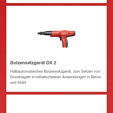
Bolzensetzgerät DX 2
Halbautomatisches Bolzensetzgerät, zum Setzen von
Einzelnägeln in mittelschweren Anwendungen in Beton
und Stahl