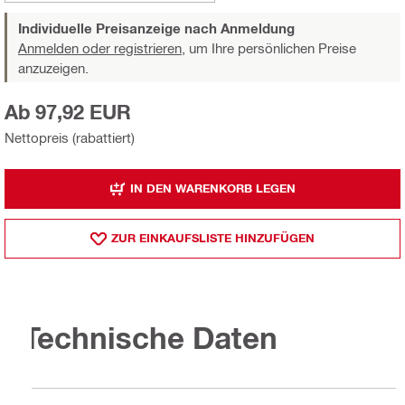
Individuelle Preisanzeige nach Anmeldung
Anmelden oder registrieren,
um Ihre persönlichen Preise
anzuzeigen.
Ab 97,92 EUR
Nettopreis (rabattiert)
IN DEN WARENKORB LEGEN
ZUR EINKAUFSLISTE HINZUFÜGEN
Technische Daten