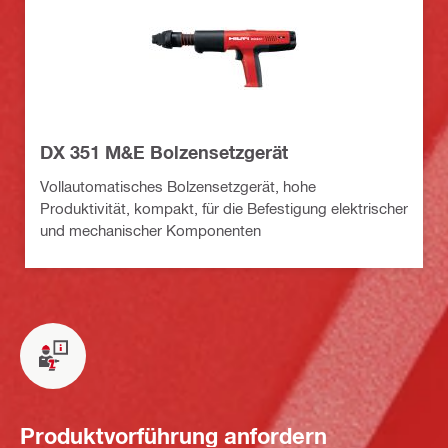
DX 351 M&E Bolzensetzgerät
Vollautomatisches Bolzensetzgerät, hohe
Produktivität, kompakt, für die Befestigung elektrischer
und mechanischer Komponenten
Produktvorführung anfordern