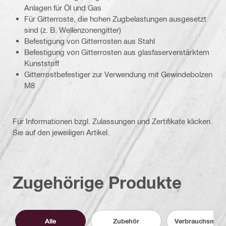
Anlagen für Öl und Gas
Für Gitterroste, die hohen Zugbelastungen ausgesetzt
sind (z. B. Wellenzonengitter)
Befestigung von Gitterrosten aus Stahl
Befestigung von Gitterrosten aus glasfaserverstärktem
Kunststoff
Gitterrostbefestiger zur Verwendung mit Gewindebolzen
M8
Für Informationen bzgl. Zulassungen und Zertifikate klicken
Sie auf den jeweiligen Artikel.
Zugehörige Produkte
Alle
Zubehör
Verbrauchsmater