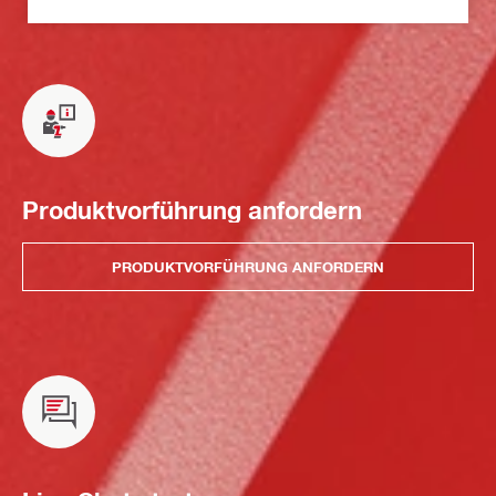
Produktvorführung anfordern
PRODUKTVORFÜHRUNG ANFORDERN