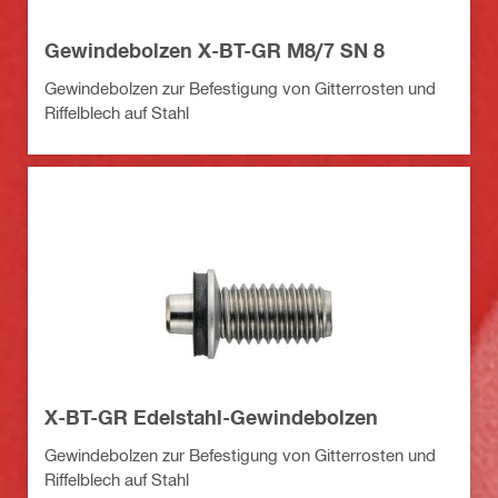
Gewindebolzen X-BT-GR M8/7 SN 8
Gewindebolzen zur Befestigung von Gitterrosten und
Riffelblech auf Stahl
X-BT-GR Edelstahl-Gewindebolzen
Gewindebolzen zur Befestigung von Gitterrosten und
Riffelblech auf Stahl