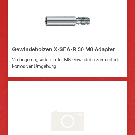
Gewindebolzen X-SEA-R 30 M8 Adapter
Verlängerungsadapter für M8-Gewindebolzen in stark
korrosiver Umgebung