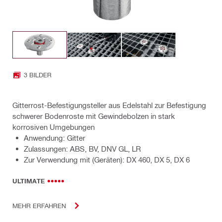
3 BILDER
Gitterrost-Befestigungsteller aus Edelstahl zur Befestigung
schwerer Bodenroste mit Gewindebolzen in stark
korrosiven Umgebungen
Anwendung: Gitter
Zulassungen: ABS, BV, DNV GL, LR
Zur Verwendung mit (Geräten): DX 460, DX 5, DX 6
ULTIMATE
MEHR ERFAHREN