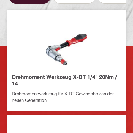
Drehmoment Werkzeug X-BT 1/4" 20Nm /
14.
Drehmomentwerkzeug für X-BT Gewindebolzen der
neuen Generation