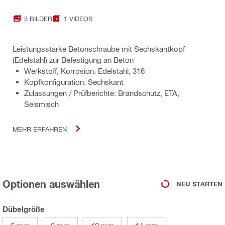
3 BILDER
1 VIDEOS
Leistungsstarke Betonschraube mit Sechskantkopf
(Edelstahl) zur Befestigung an Beton
Werkstoff, Korrosion: Edelstahl, 316
Kopfkonfiguration: Sechskant
Zulassungen / Prüfberichte: Brandschutz, ETA,
Seismisch
MEHR ERFAHREN
Optionen auswählen
NEU STARTEN
Dübelgröße