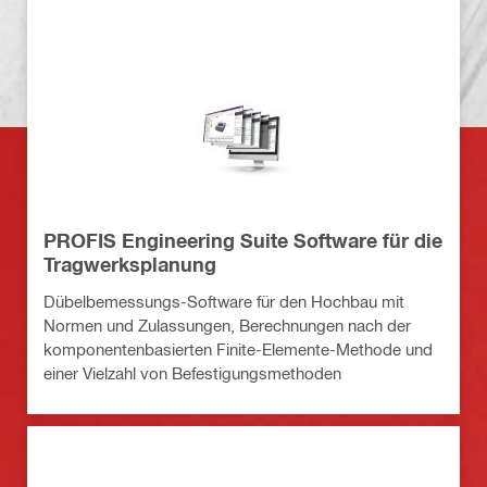
PROFIS Engineering Suite Software für die
Tragwerksplanung
Dübelbemessungs-Software für den Hochbau mit
Normen und Zulassungen, Berechnungen nach der
komponentenbasierten Finite-Elemente-Methode und
einer Vielzahl von Befestigungsmethoden