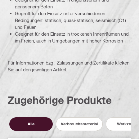
gerissenem Beton
Geprüft für den Einsatz unter verschiedenen
Bedingungen: statisch, quasi-statisch, seismisch (C1)
und Feuer
Geeignet für den Einsatz in trockenen Innenräumen und
im Freien, auch in Umgebungen mit hoher Korrosion
Für Informationen bzgl. Zulassungen und Zertifikate klicken
Sie auf den jeweiligen Artikel.
Zugehörige Produkte
Alle
Verbrauchsmaterial
Werkzeuge