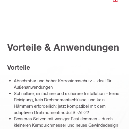
ANZEI
Vorteile & Anwendungen
Vorteile
Abnehmbar und hoher Korrosionsschutz – ideal für
Außenanwendungen
Schnellere, einfachere und sicherere Installation – keine
Reinigung, kein Drehmomentschlüssel und kein
Hämmern erforderlich; jetzt kompatibel mit dem
adaptiven Drehmomentmodul SI-AT-22
Besseres Setzen mit weniger Festklemmen – durch
kleineren Kerndurchmesser und neues Gewindedesign