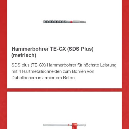
Hammerbohrer TE-CX (SDS Plus)
(metrisch)
SDS plus (TE-CX) Hammerbohrer für höchste Leistung
mit 4 Hartmetallschneiden zum Bohren von
Dübellöchern in armiertem Beton