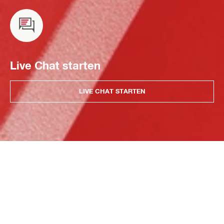
Live Chat starten
LIVE CHAT STARTEN