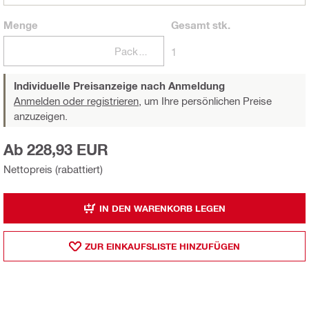
Menge
Gesamt
stk.
Packungen
1
Individuelle Preisanzeige nach Anmeldung
Anmelden oder registrieren,
um Ihre persönlichen Preise
anzuzeigen.
Ab 228,93 EUR
Nettopreis (rabattiert)
IN DEN WARENKORB LEGEN
ZUR EINKAUFSLISTE HINZUFÜGEN