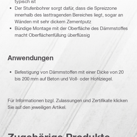
typisch ist
Der Stufenbohrer sorgt dafür, dass die Spreizzone
innerhalb des lasttragenden Bereiches liegt, sogar an
Wänden mit sehr dickem Zementputz
Bündige Montage mit der Oberfläche des Dämmstoffes
macht Oberflächenfüllung überflüssig
Anwendungen
Befestigung von Dämmstoffen mit einer Dicke von 20
bis 200 mm auf Beton und Voll- oder Hohlziegel.
Für Informationen bzgl. Zulassungen und Zertifikate klicken
Sie auf den jeweiligen Artikel.