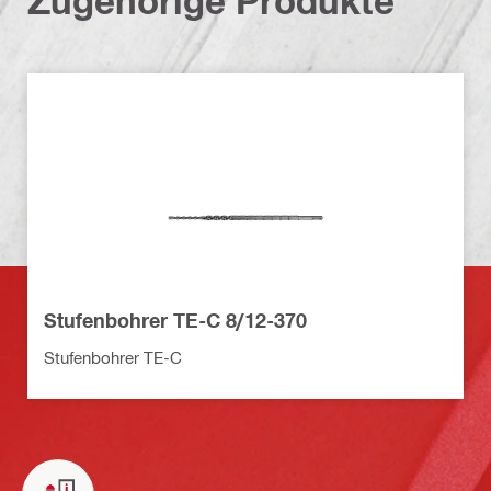
Zugehörige Produkte
Stufenbohrer TE-C 8/12-370
Stufenbohrer TE-C