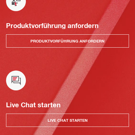
Produktvorführung anfordern
PRODUKTVORFÜHRUNG ANFORDERN
Live Chat starten
LIVE CHAT STARTEN