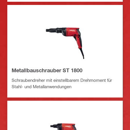
Metallbauschrauber ST 1800
Schraubendreher mit einstellbarem Drehmoment für
Stahl- und Metallanwendungen