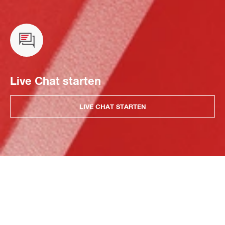
Live Chat starten
LIVE CHAT STARTEN