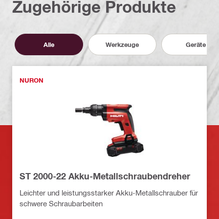
Zugehörige Produkte
Alle
Werkzeuge
Geräte
NURON
ST 2000-22 Akku-Metallschraubendreher
Leichter und leistungsstarker Akku-Metallschrauber für
schwere Schraubarbeiten