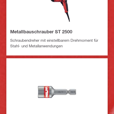
Metallbauschrauber ST 2500
Schraubendreher mit einstellbarem Drehmoment für
Stahl- und Metallanwendungen