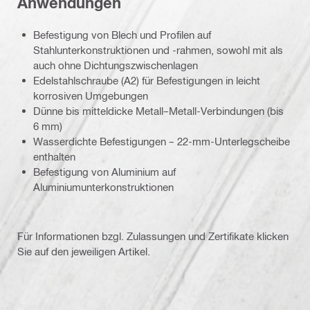
Anwendungen
Befestigung von Blech und Profilen auf
Stahlunterkonstruktionen und -rahmen, sowohl mit als
auch ohne Dichtungszwischenlagen
Edelstahlschraube (A2) für Befestigungen in leicht
korrosiven Umgebungen
Dünne bis mitteldicke Metall–Metall-Verbindungen (bis
6 mm)
Wasserdichte Befestigungen – 22-mm-Unterlegscheibe
enthalten
Befestigung von Aluminium auf
Aluminiumunterkonstruktionen
Für Informationen bzgl. Zulassungen und Zertifikate klicken
Sie auf den jeweiligen Artikel.