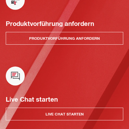
Produktvorführung anfordern
PRODUKTVORFÜHRUNG ANFORDERN
Live Chat starten
LIVE CHAT STARTEN