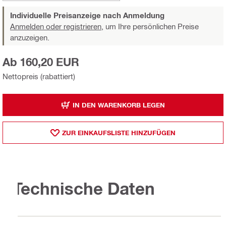
Individuelle Preisanzeige nach Anmeldung
Anmelden oder registrieren,
um Ihre persönlichen Preise
anzuzeigen.
Ab 160,20 EUR
Nettopreis (rabattiert)
IN DEN WARENKORB LEGEN
ZUR EINKAUFSLISTE HINZUFÜGEN
Technische Daten