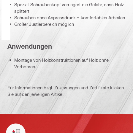
Spezial-Schraubenkopf verringert die Gefahr, dass Holz
splittert
Schrauben ohne Anpressdruck = komfortables Arbeiten
Großer Justierbereich möglich
Anwendungen
Montage von Holzkonstruktionen auf Holz ohne
Vorbohren
Für Informationen bzgl. Zulassungen und Zertifikate klicken
Sie auf den jeweiligen Artikel.