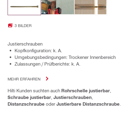
3 BILDER
Justierschrauben
Kopfkonfiguration: k. A.
Umgebungsbedingungen: Trockener Innenbereich
Zulassungen / Prüfberichte: k. A.
MEHR ERFAHREN
Hilti Kunden suchten auch
Rohrschelle justierbar
,
Schraube justierbar
,
Justierschrauben
,
Distanzschraube
oder
Justierbare Distanzschraube
.