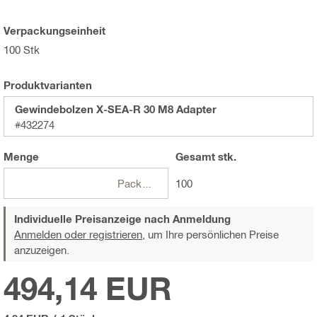
Verpackungseinheit
100 Stk
Produktvarianten
Gewindebolzen X-SEA-R 30 M8 Adapter
#432274
Menge
Gesamt
stk.
Packungen
100
Individuelle Preisanzeige nach Anmeldung
Anmelden oder registrieren,
um Ihre persönlichen Preise
anzuzeigen.
494,14 EUR