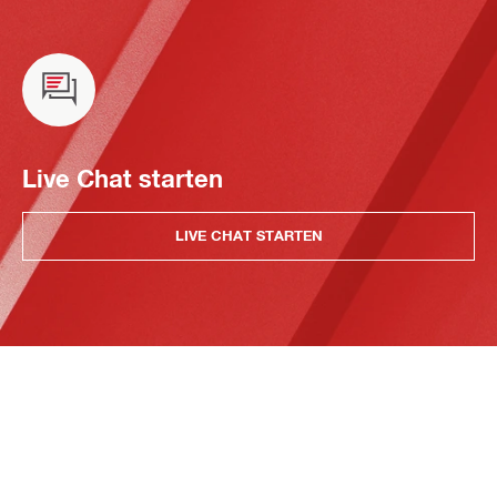
Live Chat starten
LIVE CHAT STARTEN