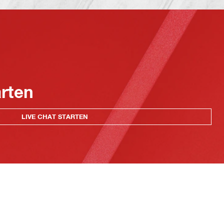
arten
LIVE CHAT STARTEN