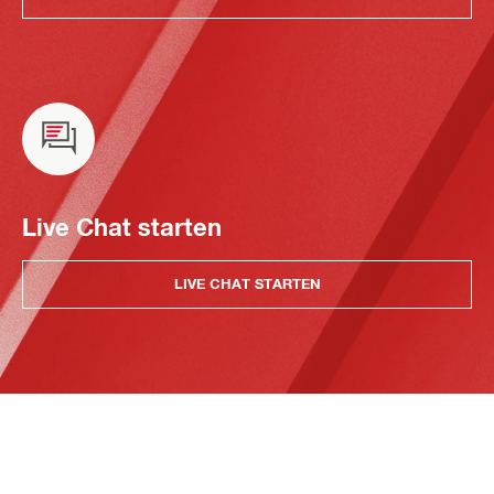
Live Chat starten
LIVE CHAT STARTEN