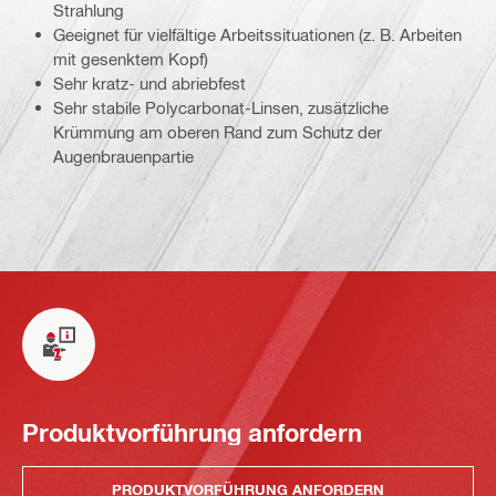
Strahlung
Geeignet für vielfältige Arbeitssituationen (z. B. Arbeiten
mit gesenktem Kopf)
Sehr kratz- und abriebfest
Sehr stabile Polycarbonat-Linsen, zusätzliche
Krümmung am oberen Rand zum Schutz der
Augenbrauenpartie
Produktvorführung anfordern
PRODUKTVORFÜHRUNG ANFORDERN