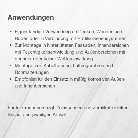
Anwendungen
Eigenständige Verwendung an Decken, Wänden und
Böden oder in Verbindung mit Profilschienensystemen
Zur Montage in hinterlüfteten Fassaden, Innenbereichen
mit Feuchtigkeitsentwicklung und Außenbereichen mit
geringer oder keiner Wettereinwirkung
Montage von Kabeltrassen, Lüftungsrohren und
Rohrhalterungen
Empfohlen für den Einsatz in mäßig korrosiven Außen-
und Innenbereichen
Für Informationen bzgl. Zulassungen und Zertifikate klicken
Sie auf den jeweiligen Artikel.