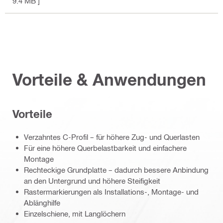
9.4 MB ]
Vorteile & Anwendungen
Vorteile
Verzahntes C-Profil – für höhere Zug- und Querlasten
Für eine höhere Querbelastbarkeit und einfachere
Montage
Rechteckige Grundplatte – dadurch bessere Anbindung
an den Untergrund und höhere Steifigkeit
Rastermarkierungen als Installations-, Montage- und
Ablänghilfe
Einzelschiene, mit Langlöchern