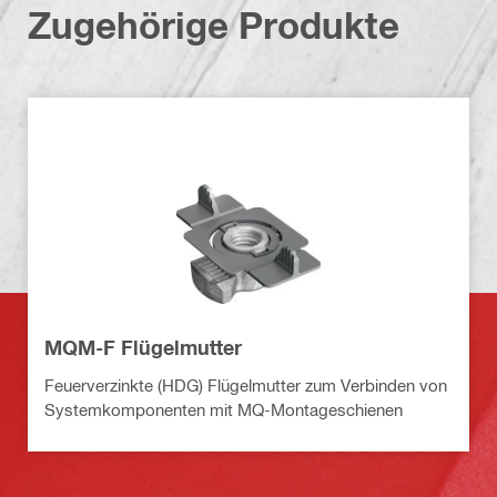
Zugehörige Produkte
MQM-F Flügelmutter
Feuerverzinkte (HDG) Flügelmutter zum Verbinden von
Systemkomponenten mit MQ-Montageschienen