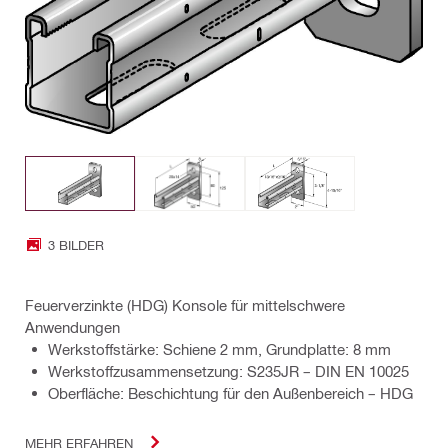
3 BILDER
Feuerverzinkte (HDG) Konsole für mittelschwere
Anwendungen
Werkstoffstärke: Schiene 2 mm, Grundplatte: 8 mm
Werkstoffzusammensetzung: S235JR – DIN EN 10025
Oberfläche: Beschichtung für den Außenbereich – HDG
MEHR ERFAHREN