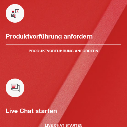
Produktvorführung anfordern
PRODUKTVORFÜHRUNG ANFORDERN
Live Chat starten
LIVE CHAT STARTEN