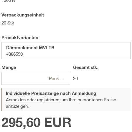
Verpackungseinheit
20 Stk
Produktvarianten
Dämmelement MVI-TB
#386550
Menge
Gesamt
stk.
Packungen
20
Individuelle Preisanzeige nach Anmeldung
Anmelden oder registrieren,
um Ihre persönlichen Preise
anzuzeigen.
295,60 EUR