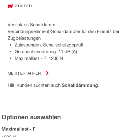
2 BILDER
Verzinktes Schalldämm-
Verbindungselement/Schalldämpfer für den Einsatz bei
Zugbelastungen
Zulassungen: Schallschutzgeprüft
Geräuschminderung: 11 dB (A)
Maximallast - F: 1200 N
MEHR ERFAHREN
Hilti Kunden suchten auch
Schalldämmung
.
Optionen auswählen
Maximallast - F
1200 N