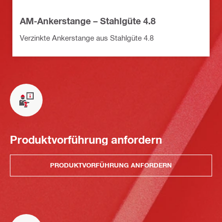
AM-Ankerstange – Stahlgüte 4.8
Verzinkte Ankerstange aus Stahlgüte 4.8
Produktvorführung anfordern
PRODUKTVORFÜHRUNG ANFORDERN