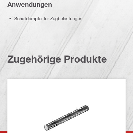
Anwendungen
Schalldämpfer für Zugbelastungen
Zugehörige Produkte