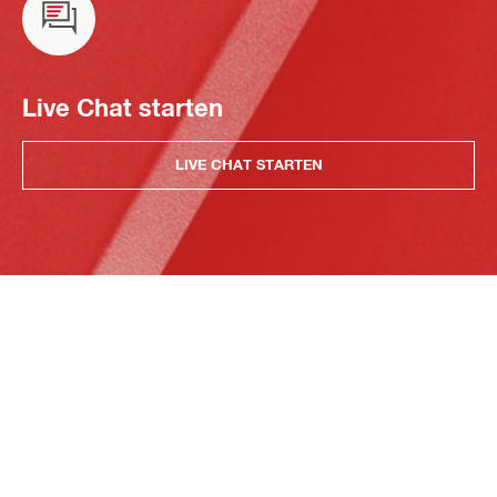
Live Chat starten
LIVE CHAT STARTEN