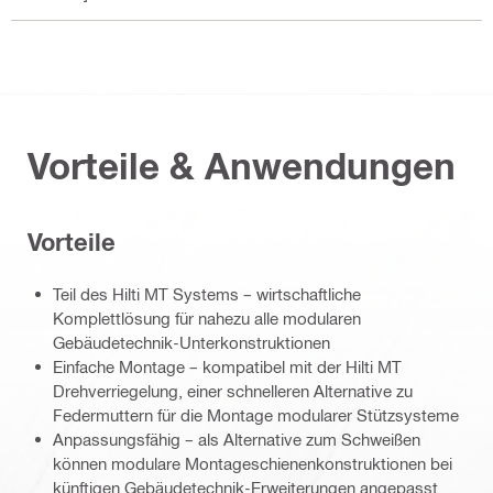
Vorteile & Anwendungen
Vorteile
Teil des Hilti MT Systems – wirtschaftliche
Komplettlösung für nahezu alle modularen
Gebäudetechnik-Unterkonstruktionen
Einfache Montage – kompatibel mit der Hilti MT
Drehverriegelung, einer schnelleren Alternative zu
Federmuttern für die Montage modularer Stützsysteme
Anpassungsfähig – als Alternative zum Schweißen
können modulare Montageschienenkonstruktionen bei
künftigen Gebäudetechnik-Erweiterungen angepasst