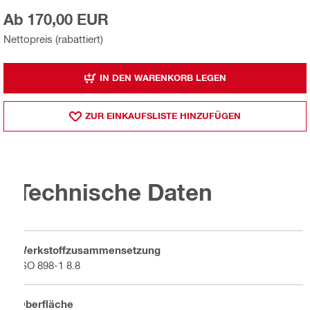
Ab 170,00 EUR
Nettopreis (rabattiert)
IN DEN WARENKORB LEGEN
ZUR EINKAUFSLISTE HINZUFÜGEN
Technische Daten
Werkstoffzusammensetzung
ISO 898-1 8.8
Oberfläche