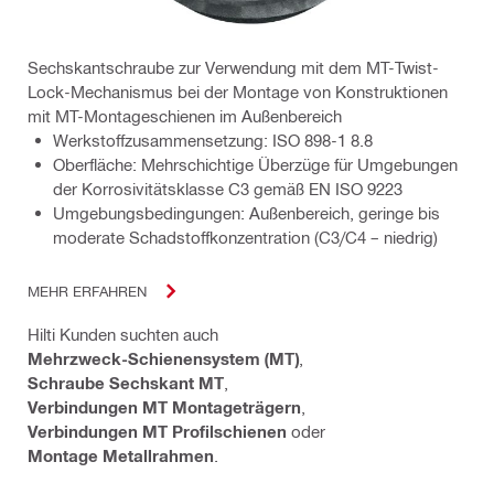
Sechskantschraube zur Verwendung mit dem MT-Twist-
Lock-Mechanismus bei der Montage von Konstruktionen
mit MT-Montageschienen im Außenbereich
Werkstoffzusammensetzung: ISO 898-1 8.8
Oberfläche: Mehrschichtige Überzüge für Umgebungen
der Korrosivitätsklasse C3 gemäß EN ISO 9223
Umgebungsbedingungen: Außenbereich, geringe bis
moderate Schadstoffkonzentration (C3/C4 – niedrig)
MEHR ERFAHREN
Hilti Kunden suchten auch
Mehrzweck-Schienensystem (MT)
,
Schraube Sechskant MT
,
Verbindungen MT Montageträgern
,
Verbindungen MT Profilschienen
oder
Montage Metallrahmen
.