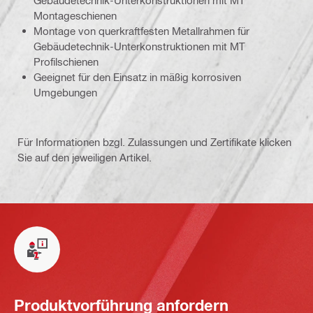
Montageschienen
Montage von querkraftfesten Metallrahmen für
Gebäudetechnik-Unterkonstruktionen mit MT
Profilschienen
Geeignet für den Einsatz in mäßig korrosiven
Umgebungen
Für Informationen bzgl. Zulassungen und Zertifikate klicken
Sie auf den jeweiligen Artikel.
Produktvorführung anfordern