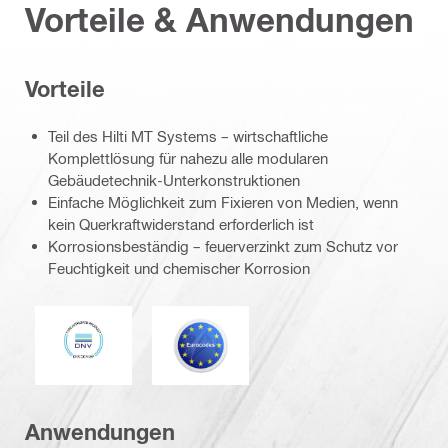
Vorteile & Anwendungen
Vorteile
Teil des Hilti MT Systems – wirtschaftliche
Komplettlösung für nahezu alle modularen
Gebäudetechnik-Unterkonstruktionen
Einfache Möglichkeit zum Fixieren von Medien, wenn
kein Querkraftwiderstand erforderlich ist
Korrosionsbeständig – feuerverzinkt zum Schutz vor
Feuchtigkeit und chemischer Korrosion
DNV
Eurocode
Anwendungen