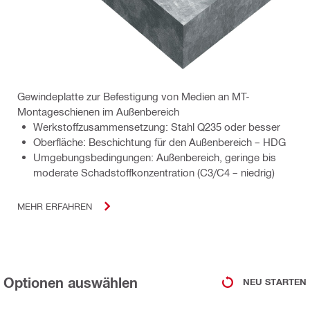
Gewindeplatte zur Befestigung von Medien an MT-
Montageschienen im Außenbereich
Werkstoffzusammensetzung: Stahl Q235 oder besser
Oberfläche: Beschichtung für den Außenbereich – HDG
Umgebungsbedingungen: Außenbereich, geringe bis
moderate Schadstoffkonzentration (C3/C4 – niedrig)
MEHR ERFAHREN
Optionen auswählen
NEU STARTEN