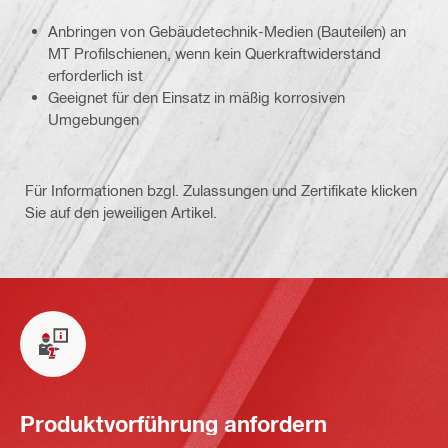
Anbringen von Gebäudetechnik-Medien (Bauteilen) an
MT Profilschienen, wenn kein Querkraftwiderstand
erforderlich ist
Geeignet für den Einsatz in mäßig korrosiven
Umgebungen
Für Informationen bzgl. Zulassungen und Zertifikate klicken
Sie auf den jeweiligen Artikel.
Produktvorführung anfordern