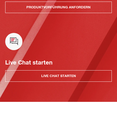
PRODUKTVORFÜHRUNG ANFORDERN
Live Chat starten
LIVE CHAT STARTEN