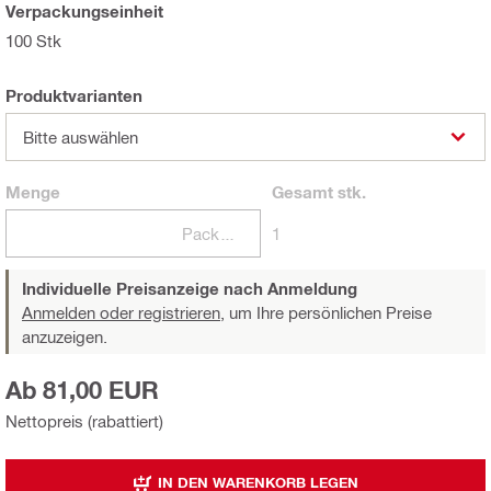
Verpackungseinheit
100 Stk
Produktvarianten
Bitte auswählen
Menge
Gesamt
stk.
Packungen
1
Individuelle Preisanzeige nach Anmeldung
Anmelden oder registrieren,
um Ihre persönlichen Preise
anzuzeigen.
Ab 81,00 EUR
Nettopreis (rabattiert)
IN DEN WARENKORB LEGEN