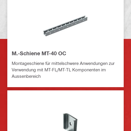
M.-Schiene MT-40 OC
Montageschiene für mittelschwere Anwendungen zur
Verwendung mit MT-FL/MT-TL Komponenten im
Aussenbereich