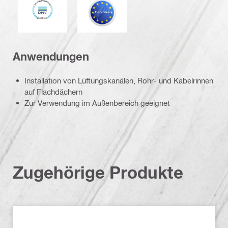
Anwendungen
Installation von Lüftungskanälen, Rohr- und Kabelrinnen
auf Flachdächern
Zur Verwendung im Außenbereich geeignet
Zugehörige Produkte