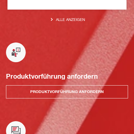
ALLE ANZEIGEN
Produktvorführung anfordern
PRODUKTVORFÜHRUNG ANFORDERN