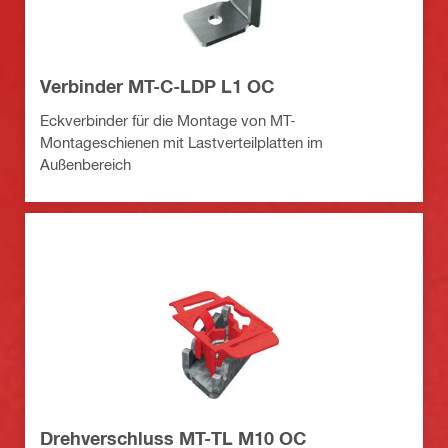
Verbinder MT-C-LDP L1 OC
Eckverbinder für die Montage von MT-
Montageschienen mit Lastverteilplatten im
Außenbereich
Drehverschluss MT-TL M10 OC