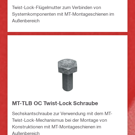
Twist-Lock-Flügelmutter zum Verbinden von
Systemkomponenten mit MT-Montageschienen im
Außenbereich
MT-TLB OC Twist-Lock Schraube
Sechskantschraube zur Verwendung mit dem MT-
Twist-Lock-Mechanismus bei der Montage von
Konstruktionen mit MT-Montageschienen im
Außenbereich