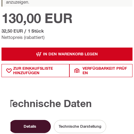
anzuzeigen.
130,00 EUR
32,50 EUR
/
1 Stück
Nettopreis (rabattiert)
IN DEN WARENKORB LEGEN
ZUR EINKAUFSLISTE
VERFÜGBARKEIT PRÜF
HINZUFÜGEN
EN
Technische Daten
Details
Technische Darstellung