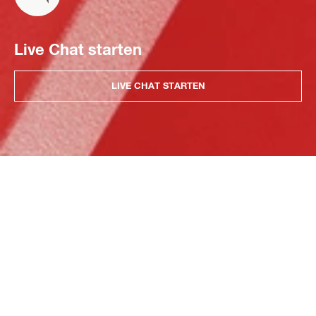
Live Chat starten
LIVE CHAT STARTEN