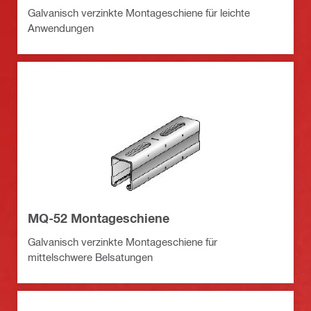
Galvanisch verzinkte Montageschiene für leichte
Anwendungen
MQ-52 Montageschiene
Galvanisch verzinkte Montageschiene für
mittelschwere Belsatungen