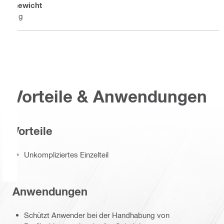
Gewicht
3 g
Vorteile & Anwendungen
Vorteile
Unkompliziertes Einzelteil
Anwendungen
Schützt Anwender bei der Handhabung von