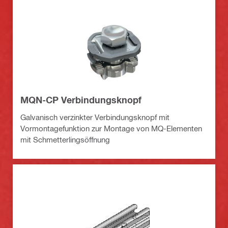
MQN-CP Verbindungsknopf
Galvanisch verzinkter Verbindungsknopf mit
Vormontagefunktion zur Montage von MQ-Elementen
mit Schmetterlingsöffnung