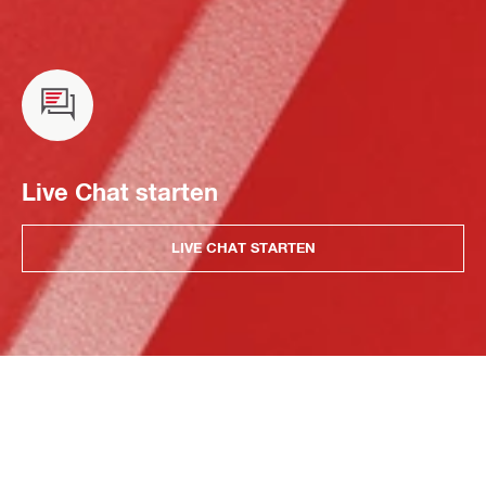
Live Chat starten
LIVE CHAT STARTEN