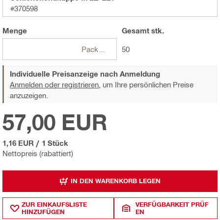
#370598
Menge
Gesamt
stk.
Packungen
50
Individuelle Preisanzeige nach Anmeldung
Anmelden oder registrieren,
um Ihre persönlichen Preise
anzuzeigen.
57,00 EUR
1,16 EUR
/
1 Stück
Nettopreis (rabattiert)
IN DEN WARENKORB LEGEN
ZUR EINKAUFSLISTE
VERFÜGBARKEIT PRÜF
HINZUFÜGEN
EN