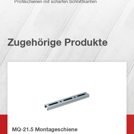
Profilschienen mit scharfen Schnittkanten
Zugehörige Produkte
MQ-21.5 Montageschiene