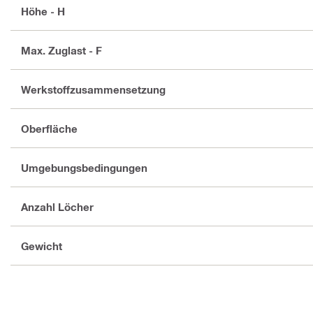
Höhe - H
Max. Zuglast - F
Werkstoffzusammensetzung
Oberfläche
Umgebungsbedingungen
Anzahl Löcher
Gewicht