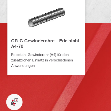
GR-G Gewinderohre – Edelstahl
A4-70
Edelstahl-Gewinderohr (A4) für den
zusätzlichen Einsatz in verschiedenen
Anwendungen