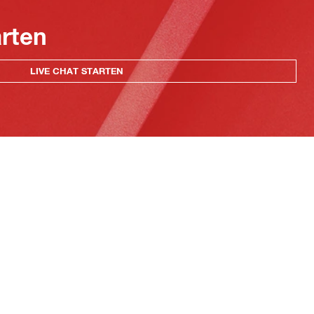
arten
LIVE CHAT STARTEN