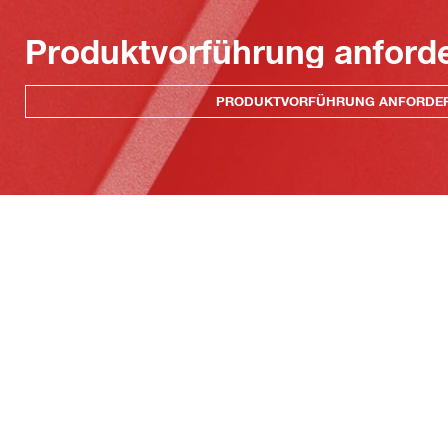
Produktvorführung anford
PRODUKTVORFÜHRUNG ANFORDE