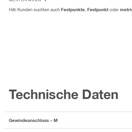
Hilti Kunden suchten auch
Festpunkte
,
Festpunkt
oder
metri
Technische Daten
Gewindeanschluss – M