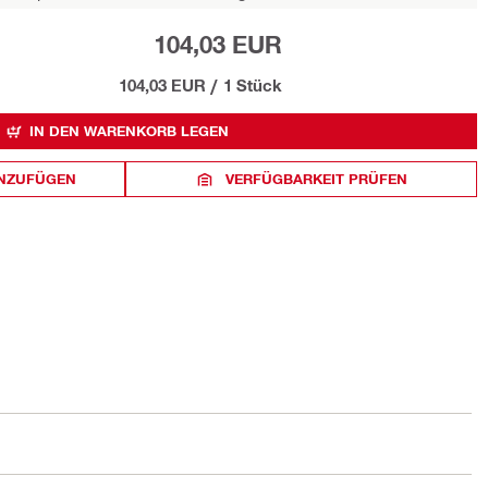
104,03 EUR
104,03 EUR
/
1 Stück
IN DEN WARENKORB LEGEN
INZUFÜGEN
VERFÜGBARKEIT PRÜFEN