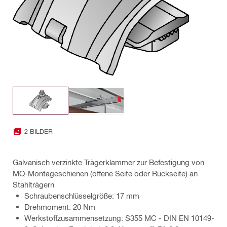
2 BILDER
Galvanisch verzinkte Trägerklammer zur Befestigung von
MQ-Montageschienen (offene Seite oder Rückseite) an
Stahlträgern
Schraubenschlüsselgröße: 17 mm
Drehmoment: 20 Nm
Werkstoffzusammensetzung: S355 MC - DIN EN 10149-