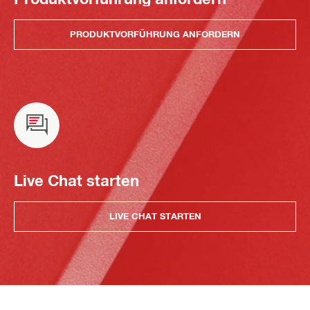
PRODUKTVORFÜHRUNG ANFORDERN
Live Chat starten
LIVE CHAT STARTEN