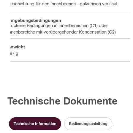
Beschichtung für den Innenbereich - galvanisch verzinkt
Umgebungsbedingungen
Trockene Bedingungen in Innenbereichen (C1) oder
Innenbereiche mit vorübergehender Kondensation (C2)
Gewicht
187 g
Technische Dokumente
Technische Information
Bedienungsanleitung