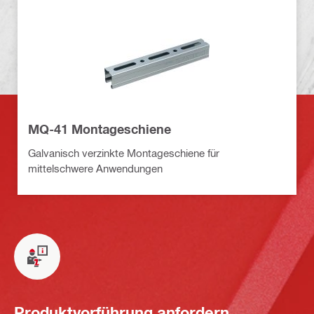
MQ-41 Montageschiene
Galvanisch verzinkte Montageschiene für
mittelschwere Anwendungen
Produktvorführung anfordern