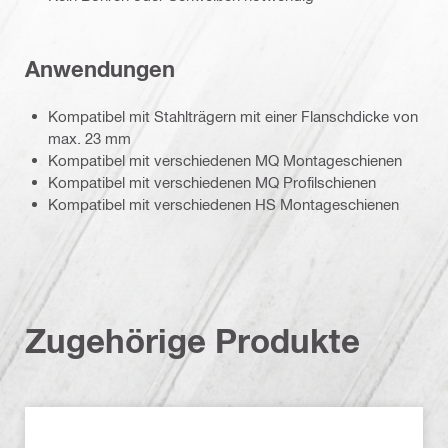
Anwendungen
Kompatibel mit Stahlträgern mit einer Flanschdicke von
max. 23 mm
Kompatibel mit verschiedenen MQ Montageschienen
Kompatibel mit verschiedenen MQ Profilschienen
Kompatibel mit verschiedenen HS Montageschienen
Zugehörige Produkte