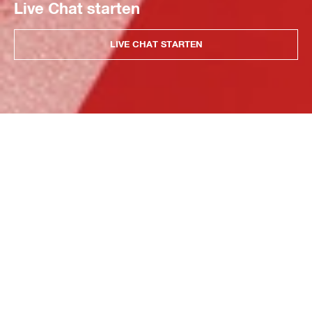
Live Chat starten
LIVE CHAT STARTEN