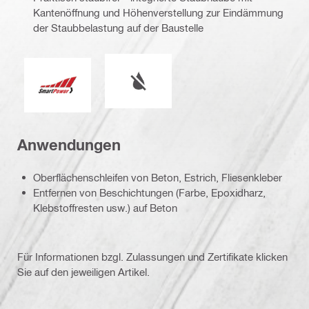
Kantenöffnung und Höhenverstellung zur Eindämmung
der Staubbelastung auf der Baustelle
Nasser oder trockener Betrieb
Smart Power
Anwendungen
Oberflächenschleifen von Beton, Estrich, Fliesenkleber
Entfernen von Beschichtungen (Farbe, Epoxidharz,
Klebstoffresten usw.) auf Beton
Für Informationen bzgl. Zulassungen und Zertifikate klicken
Sie auf den jeweiligen Artikel.