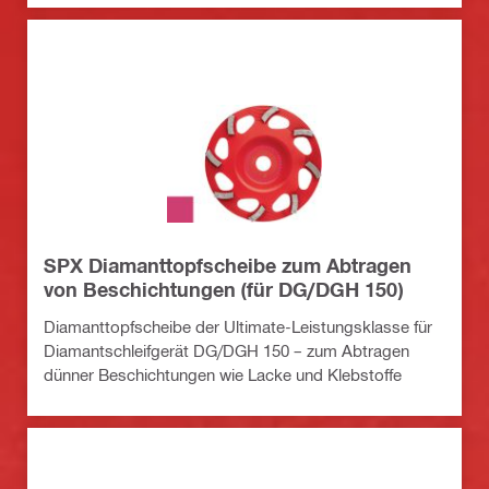
SPX Diamanttopfscheibe zum Abtragen
von Beschichtungen (für DG/DGH 150)
Diamanttopfscheibe der Ultimate-Leistungsklasse für
Diamantschleifgerät DG/DGH 150 – zum Abtragen
dünner Beschichtungen wie Lacke und Klebstoffe