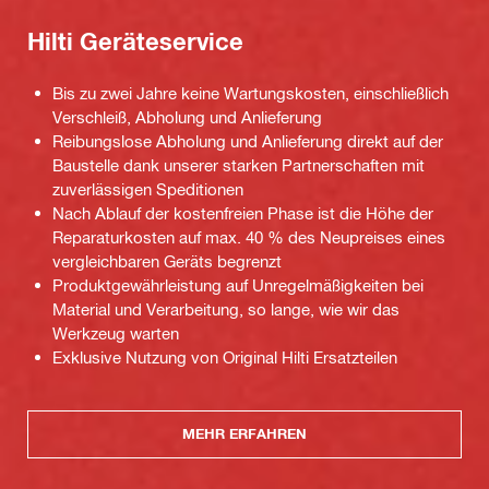
Hilti Geräteservice
Bis zu zwei Jahre keine Wartungskosten, einschließlich
Verschleiß, Abholung und Anlieferung
Reibungslose Abholung und Anlieferung direkt auf der
Baustelle dank unserer starken Partnerschaften mit
zuverlässigen Speditionen
Nach Ablauf der kostenfreien Phase ist die Höhe der
Reparaturkosten auf max. 40 % des Neupreises eines
vergleichbaren Geräts begrenzt
Produktgewährleistung auf Unregelmäßigkeiten bei
Material und Verarbeitung, so lange, wie wir das
Werkzeug warten
Exklusive Nutzung von Original Hilti Ersatzteilen
MEHR ERFAHREN