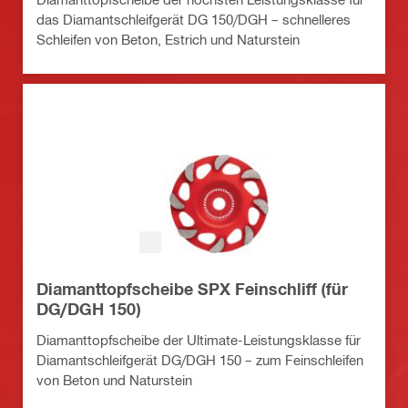
das Diamantschleifgerät DG 150/DGH – schnelleres
Schleifen von Beton, Estrich und Naturstein
Diamanttopfscheibe SPX Feinschliff (für
DG/DGH 150)
Diamanttopfscheibe der Ultimate-Leistungsklasse für
Diamantschleifgerät DG/DGH 150 – zum Feinschleifen
von Beton und Naturstein