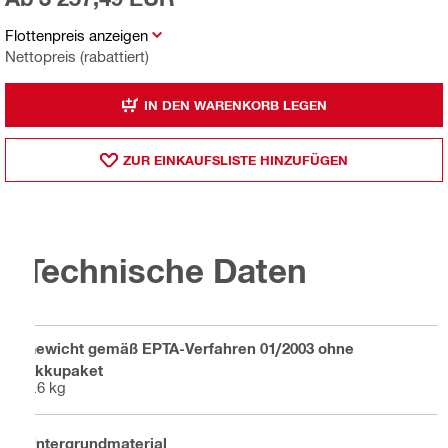
Flottenpreis anzeigen
Nettopreis (rabattiert)
IN DEN WARENKORB LEGEN
ZUR EINKAUFSLISTE HINZUFÜGEN
Technische Daten
Gewicht gemäß EPTA-Verfahren 01/2003 ohne
Akkupaket
5.6 kg
Untergrundmaterial