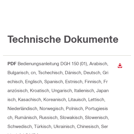
Technische Dokumente
PDF
Bedienungsanleitung DGH 150 (01)
, Arabisch,
ANZEI
Bulgarisch, cn, Tschechisch, Dänisch, Deutsch, Gri
echisch, Englisch, Spanisch, Estnisch, Finnisch, Fr
anzösisch, Kroatisch, Ungarisch, Italienisch, Japan
isch, Kasachisch, Koreanisch, Litauisch, Lettisch,
Niederländisch, Norwegisch, Polnisch, Portugiesis
ch, Rumänisch, Russisch, Slowakisch, Slowenisch,
Schwedisch, Türkisch, Ukrainisch, Chinesisch, Ser