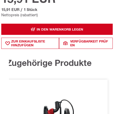
15,91 EUR
/
1 Stück
Nettopreis (rabattiert)
IN DEN WARENKORB LEGEN
ZUR EINKAUFSLISTE
VERFÜGBARKEIT PRÜF
HINZUFÜGEN
EN
Zugehörige Produkte