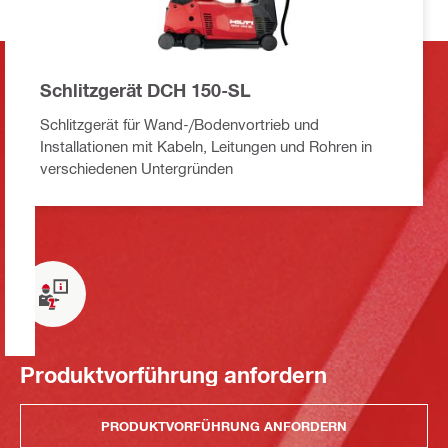
Schlitzgerät DCH 150-SL
Schlitzgerät für Wand-/Bodenvortrieb und
Installationen mit Kabeln, Leitungen und Rohren in
verschiedenen Untergründen
Produktvorführung anfordern
PRODUKTVORFÜHRUNG ANFORDERN