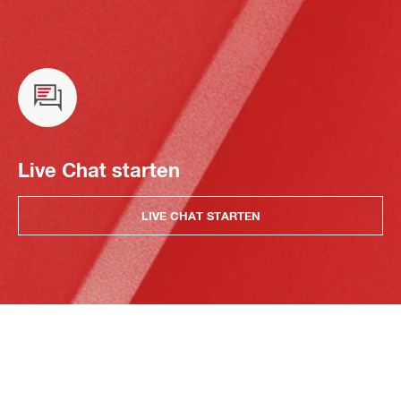
Live Chat starten
LIVE CHAT STARTEN