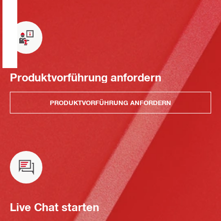
Produktvorführung anfordern
PRODUKTVORFÜHRUNG ANFORDERN
Live Chat starten