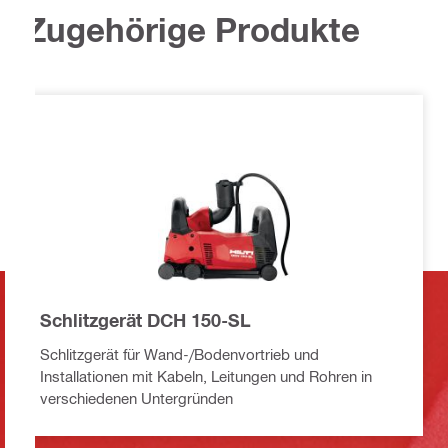
Zugehörige Produkte
Schlitzgerät DCH 150-SL
Schlitzgerät für Wand-/Bodenvortrieb und
Installationen mit Kabeln, Leitungen und Rohren in
verschiedenen Untergründen