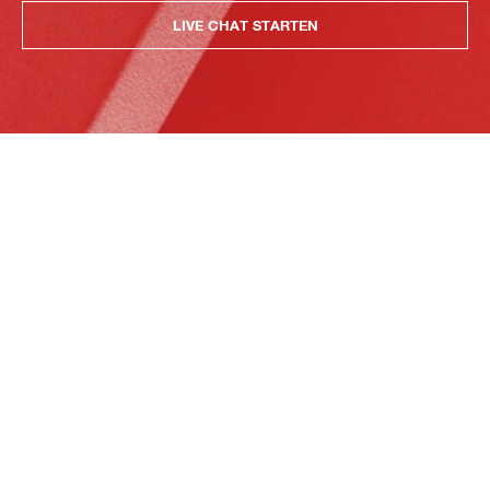
LIVE CHAT STARTEN