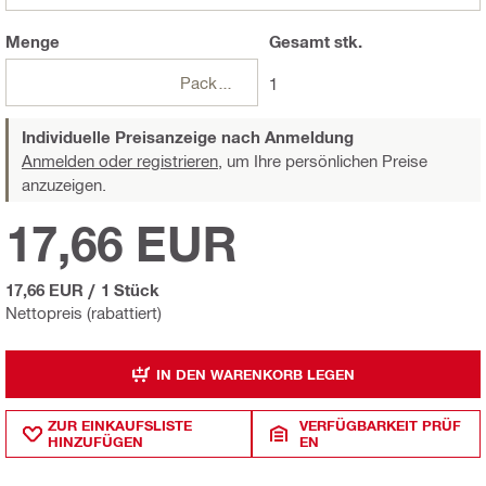
Menge
Gesamt
stk.
Packungen
1
Individuelle Preisanzeige nach Anmeldung
Anmelden oder registrieren,
um Ihre persönlichen Preise
anzuzeigen.
17,66 EUR
17,66 EUR
/
1 Stück
Nettopreis (rabattiert)
IN DEN WARENKORB LEGEN
ZUR EINKAUFSLISTE
VERFÜGBARKEIT PRÜF
HINZUFÜGEN
EN