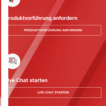
Produktvorführung anfordern
PRODUKTVORFÜHRUNG ANFORDERN
Live Chat starten
LIVE CHAT STARTEN