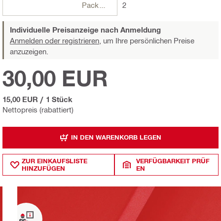
Packungen
2
Individuelle Preisanzeige nach Anmeldung
Anmelden oder registrieren,
um Ihre persönlichen Preise
anzuzeigen.
30,00 EUR
15,00 EUR
/
1 Stück
Nettopreis (rabattiert)
IN DEN WARENKORB LEGEN
ZUR EINKAUFSLISTE
VERFÜGBARKEIT PRÜF
HINZUFÜGEN
EN