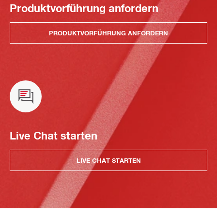
Produktvorführung anfordern
PRODUKTVORFÜHRUNG ANFORDERN
Live Chat starten
LIVE CHAT STARTEN