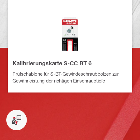
Kalibrierungskarte S-CC BT 6
Prüfschablone für S-BT-Gewindeschraubbolzen zur
Gewährleistung der richtigen Einschraubtiefe