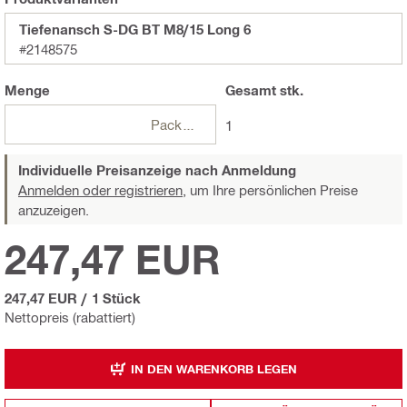
Tiefenansch S-DG BT M8/15 Long 6
#2148575
Menge
Gesamt
stk.
Packungen
1
Individuelle Preisanzeige nach Anmeldung
Anmelden oder registrieren,
um Ihre persönlichen Preise
anzuzeigen.
247,47 EUR
247,47 EUR
/
1 Stück
Nettopreis (rabattiert)
IN DEN WARENKORB LEGEN