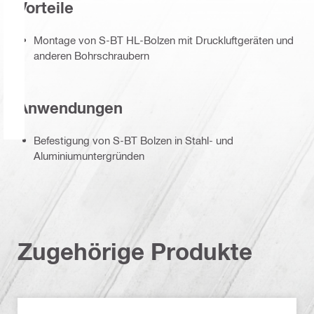
Vorteile
Montage von S-BT HL-Bolzen mit Druckluftgeräten und
anderen Bohrschraubern
Anwendungen
Befestigung von S-BT Bolzen in Stahl- und
Aluminiumuntergründen
Zugehörige Produkte