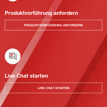
Produktvorführung anfordern
PRODUKTVORFÜHRUNG ANFORDERN
Live Chat starten
LIVE CHAT STARTEN