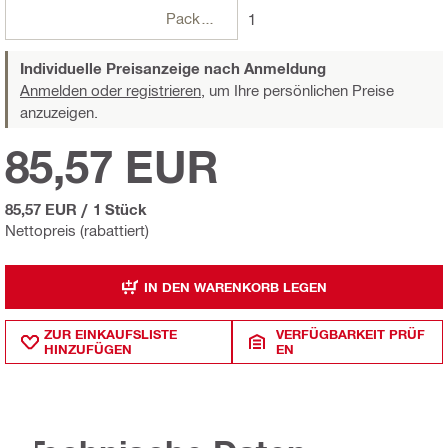
Packungen
1
Individuelle Preisanzeige nach Anmeldung
Anmelden oder registrieren,
um Ihre persönlichen Preise
anzuzeigen.
85,57 EUR
85,57 EUR
/
1 Stück
Nettopreis (rabattiert)
IN DEN WARENKORB LEGEN
ZUR EINKAUFSLISTE
VERFÜGBARKEIT PRÜF
HINZUFÜGEN
EN