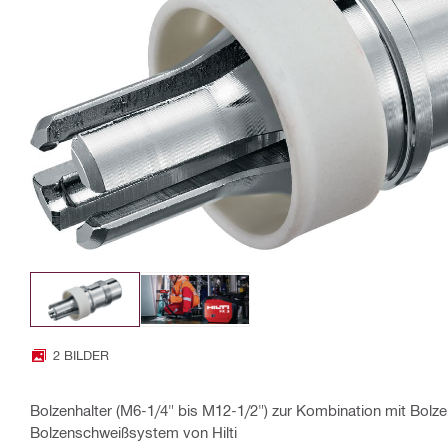
2 BILDER
Bolzenhalter (M6-1/4" bis M12-1/2") zur Kombination mit Bolze
Bolzenschweißsystem von Hilti