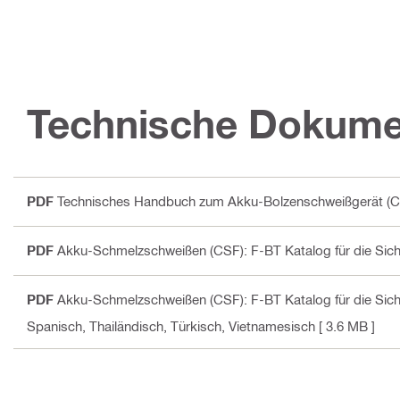
Technische Dokume
PDF
Technisches Handbuch zum Akku-Bolzenschweißgerät (C
PDF
Akku-Schmelzschweißen (CSF): F-BT Katalog für die Sicht
PDF
Akku-Schmelzschweißen (CSF): F-BT Katalog für die Sic
Spanisch, Thailändisch, Türkisch, Vietnamesisch
[ 3.6 MB ]