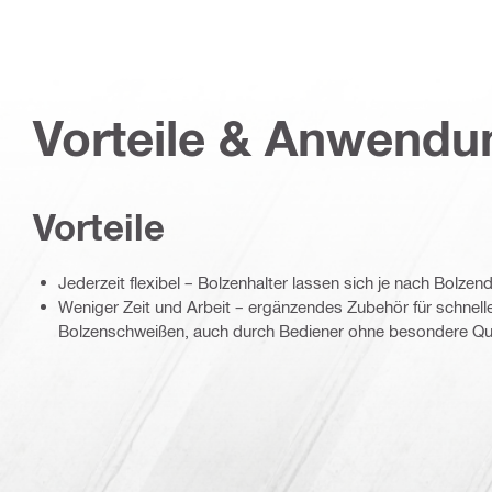
Vorteile & Anwend
Vorteile
Jederzeit flexibel – Bolzenhalter lassen sich je nach Bolz
Weniger Zeit und Arbeit – ergänzendes Zubehör für schnell
Bolzenschweißen, auch durch Bediener ohne besondere Qual