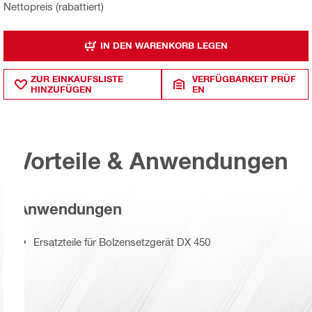
Nettopreis (rabattiert)
IN DEN WARENKORB LEGEN
ZUR EINKAUFSLISTE
VERFÜGBARKEIT PRÜF
HINZUFÜGEN
EN
Vorteile & Anwendungen
Anwendungen
Ersatzteile für Bolzensetzgerät DX 450