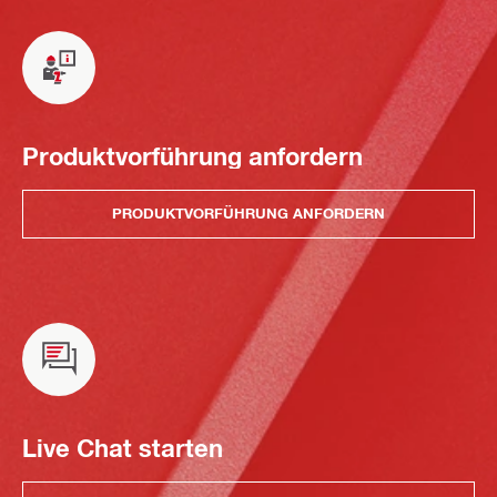
Produktvorführung anfordern
PRODUKTVORFÜHRUNG ANFORDERN
Live Chat starten