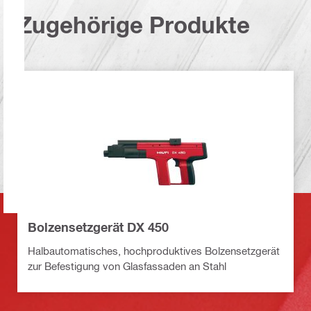
Zugehörige Produkte
Bolzensetzgerät DX 450
Halbautomatisches, hochproduktives Bolzensetzgerät
zur Befestigung von Glasfassaden an Stahl