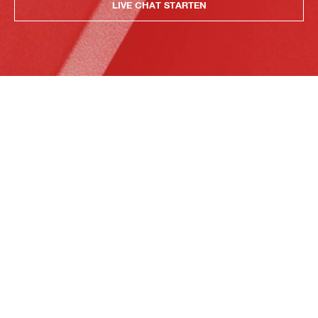
LIVE CHAT STARTEN