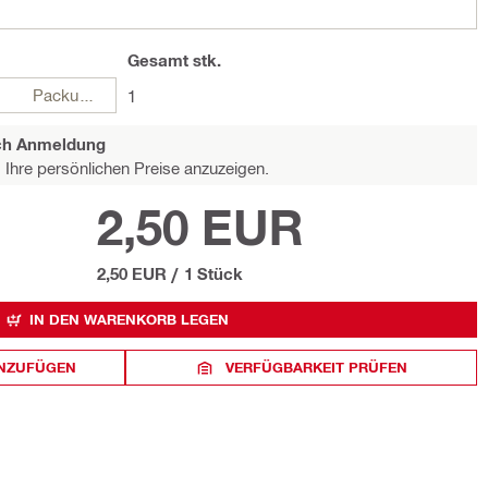
Gesamt
stk.
Packungen
1
ach Anmeldung
Ihre persönlichen Preise anzuzeigen.
2,50 EUR
2,50 EUR
/
1 Stück
IN DEN WARENKORB LEGEN
INZUFÜGEN
VERFÜGBARKEIT PRÜFEN