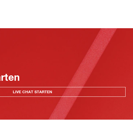
arten
LIVE CHAT STARTEN