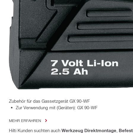
Zubehör für das Gassetzgerät GX 90-WF
Zur Verwendung mit (Geräten): GX 90-WF
MEHR ERFAHREN
Hilti Kunden suchten auch
Werkzeug Direktmontage
,
Befest