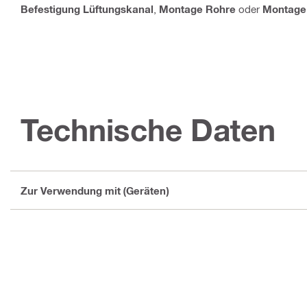
Befestigung Lüftungskanal
,
Montage Rohre
oder
Montage 
Technische Daten
Zur Verwendung mit (Geräten)