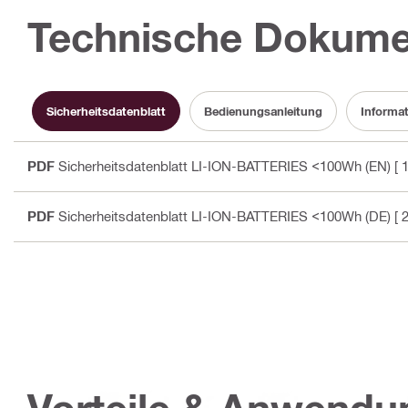
Technische Dokume
Sicherheitsdatenblatt
Bedienungsanleitung
Informat
PDF
Sicherheitsdatenblatt LI-ION-BATTERIES <100Wh (EN)
[ 
PDF
Sicherheitsdatenblatt LI-ION-BATTERIES <100Wh (DE)
[ 