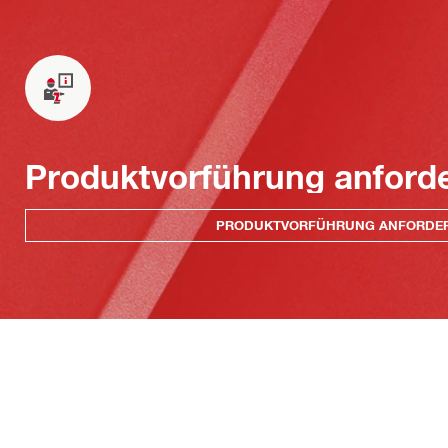
Produktvorführung anford
PRODUKTVORFÜHRUNG ANFORDE