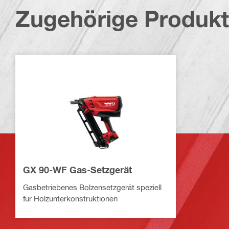
Zugehörige Produk
GX 90-WF Gas-Setzgerät
Gasbetriebenes Bolzensetzgerät speziell
für Holzunterkonstruktionen