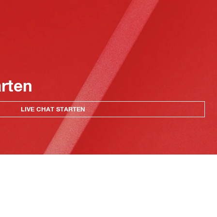
arten
LIVE CHAT STARTEN