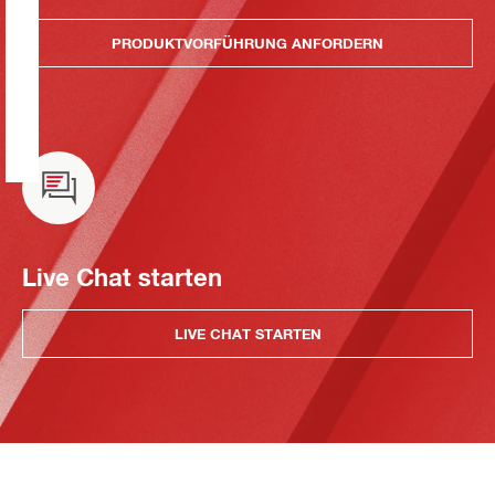
PRODUKTVORFÜHRUNG ANFORDERN
Live Chat starten
LIVE CHAT STARTEN