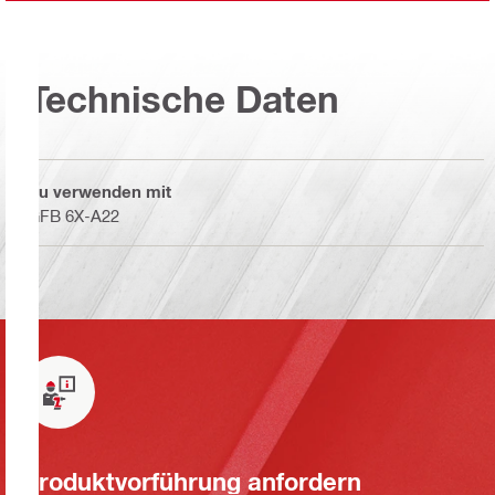
Technische Daten
Zu verwenden mit
GFB 6X-A22
Produktvorführung anfordern