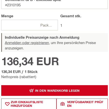
#2310195
Menge
Gesamt
stk.
Packungen
1
Individuelle Preisanzeige nach Anmeldung
Anmelden oder registrieren,
um Ihre persönlichen Preise
anzuzeigen.
136,34 EUR
136,34 EUR
/
1 Stück
Nettopreis (rabattiert)
IN DEN WARENKORB LEGEN
ZUR EINKAUFSLISTE
VERFÜGBARKEIT PRÜF
HINZUFÜGEN
EN