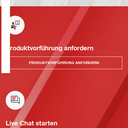
Produktvorführung anfordern
PRODUKTVORFÜHRUNG ANFORDERN
Live Chat starten