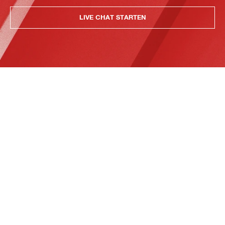
LIVE CHAT STARTEN