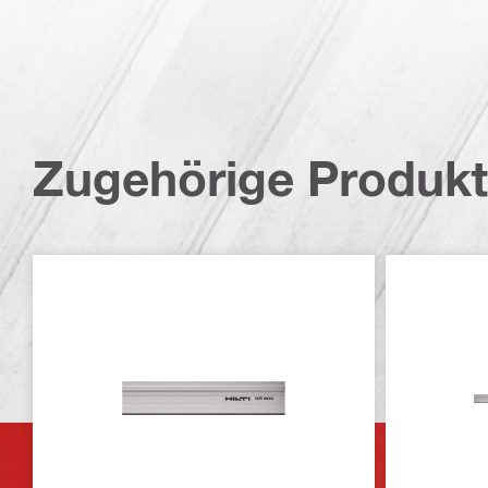
Zugehörige Produk