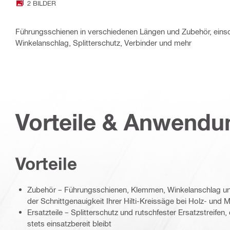
2 BILDER
Führungsschienen in verschiedenen Längen und Zubehör, einsc
Winkelanschlag, Splitterschutz, Verbinder und mehr
Vorteile & Anwend
Vorteile
Zubehör – Führungsschienen, Klemmen, Winkelanschlag un
der Schnittgenauigkeit Ihrer Hilti-Kreissäge bei Holz- und M
Ersatzteile – Splitterschutz und rutschfester Ersatzstreifen
stets einsatzbereit bleibt