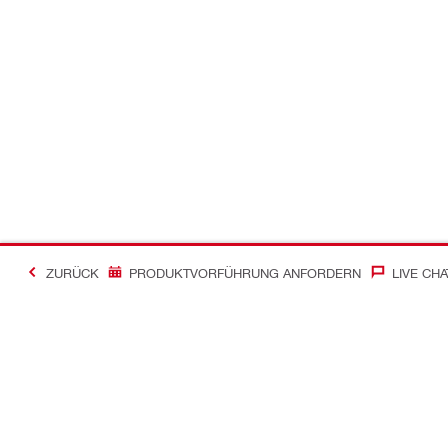
ZURÜCK
PRODUKTVORFÜHRUNG ANFORDERN
LIVE CHA